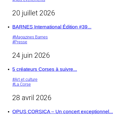
20 juillet 2026
BARNES International Édition #39...
#Magazines Barnes
#Presse
24 juin 2026
5 créateurs Corses à suivre...
#Art et culture
#La Corse
28 avril 2026
OPUS CORSICA – Un concert exceptionnel...