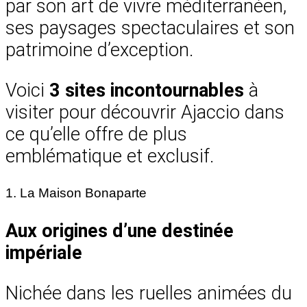
par son art de vivre méditerranéen,
ses paysages spectaculaires et son
patrimoine d’exception.
Voici
3 sites incontournables
à
visiter pour découvrir Ajaccio dans
ce qu’elle offre de plus
emblématique et exclusif.
1. La Maison Bonaparte
Aux origines d’une destinée
impériale
Nichée dans les ruelles animées du