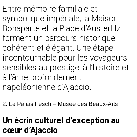
Entre mémoire familiale et
symbolique impériale, la Maison
Bonaparte et la Place d’Austerlitz
forment un parcours historique
cohérent et élégant. Une étape
incontournable pour les voyageurs
sensibles au prestige, à l’histoire et
à l’âme profondément
napoléonienne d’Ajaccio.
2. Le Palais Fesch – Musée des Beaux-Arts
Un écrin culturel d’exception au
cœur d’Ajaccio