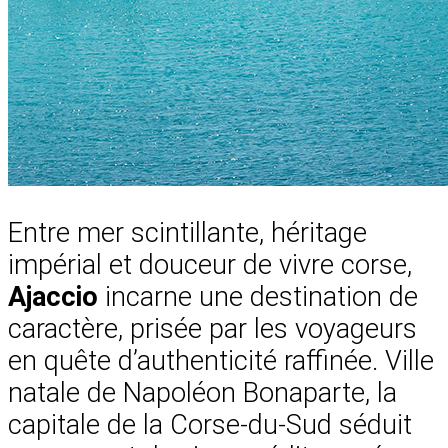
Entre mer scintillante, héritage
impérial et douceur de vivre corse,
Ajaccio
incarne une destination de
caractère, prisée par les voyageurs
en quête d’authenticité raffinée. Ville
natale de Napoléon Bonaparte, la
capitale de la Corse-du-Sud séduit