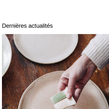
Dernières actualités