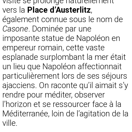
visite se prolonge naturellement
vers la
Place d’Austerlitz
,
également connue sous le nom de
Casone
. Dominée par une
imposante statue de Napoléon en
empereur romain, cette vaste
esplanade surplombant la mer était
un lieu que Napoléon affectionnait
particulièrement lors de ses séjours
ajacciens. On raconte qu’il aimait s’y
rendre pour méditer, observer
l’horizon et se ressourcer face à la
Méditerranée, loin de l’agitation de la
ville.