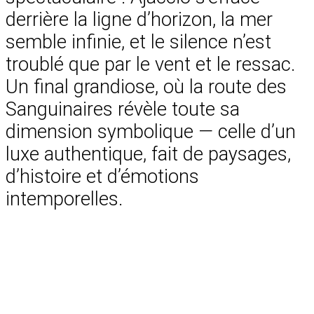
derrière la ligne d’horizon, la mer
semble infinie, et le silence n’est
troublé que par le vent et le ressac.
Un final grandiose, où la route des
Sanguinaires révèle toute sa
dimension symbolique — celle d’un
luxe authentique, fait de paysages,
d’histoire et d’émotions
intemporelles.