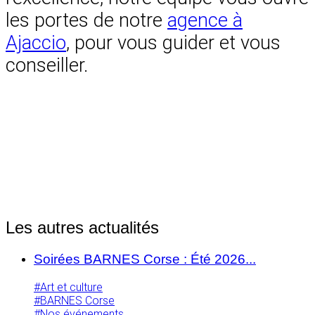
les portes de notre
agence à
Ajaccio
, pour vous guider et vous
conseiller.
Les autres actualités
Soirées BARNES Corse : Été 2026...
#Art et culture
#BARNES Corse
#Nos événements