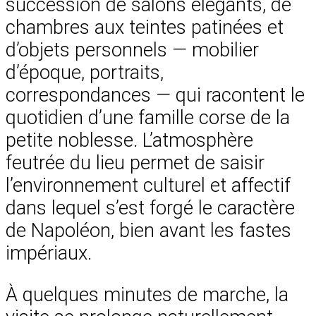
succession de salons élégants, de
chambres aux teintes patinées et
d’objets personnels — mobilier
d’époque, portraits,
correspondances — qui racontent le
quotidien d’une famille corse de la
petite noblesse. L’atmosphère
feutrée du lieu permet de saisir
l’environnement culturel et affectif
dans lequel s’est forgé le caractère
de Napoléon, bien avant les fastes
impériaux.
À quelques minutes de marche, la