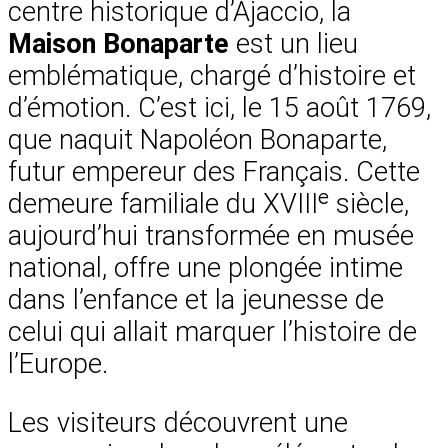
centre historique d’Ajaccio, la
Maison Bonaparte
est un lieu
emblématique, chargé d’histoire et
d’émotion. C’est ici, le 15 août 1769,
que naquit Napoléon Bonaparte,
futur empereur des Français. Cette
demeure familiale du XVIIIᵉ siècle,
aujourd’hui transformée en musée
national, offre une plongée intime
dans l’enfance et la jeunesse de
celui qui allait marquer l’histoire de
l’Europe.
Les visiteurs découvrent une