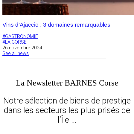
Vins d’Ajaccio : 3 domaines remarquables
#GASTRONOMIE
#LA CORSE
26 novembre 2024
See all news
La Newsletter BARNES Corse
Notre sélection de biens de prestige
dans les secteurs les plus prisés de
l’Île …