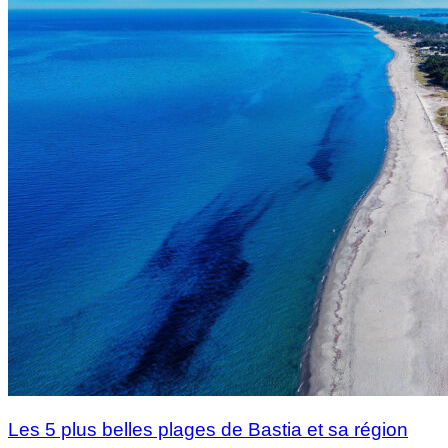
Les 5 plus belles plages de Bastia et sa région