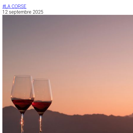
#LA CORSE
12 septembre 2025