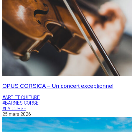
OPUS CORSICA – Un concert exceptionnel
#ART ET CULTURE
#BARNES CORSE
#LA CORSE
25 mars 2026