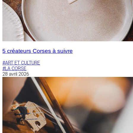
5 créateurs Corses à suivre
#ART ET CULTURE
#LA CORSE
28 avril 2026