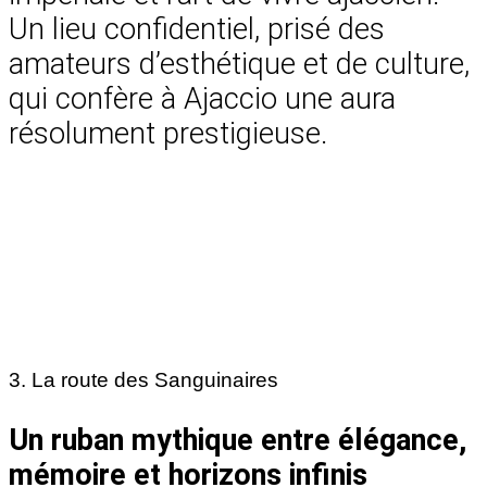
Un lieu confidentiel, prisé des
amateurs d’esthétique et de culture,
qui confère à Ajaccio une aura
résolument prestigieuse.
3. La route des Sanguinaires
Un ruban mythique entre élégance,
mémoire et horizons infinis