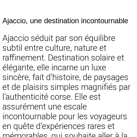
Ajaccio, une destination incontournable
Ajaccio séduit par son équilibre
subtil entre culture, nature et
raffinement. Destination solaire et
élégante, elle incarne un luxe
sincère, fait d’histoire, de paysages
et de plaisirs simples magnifiés par
l’authenticité corse. Elle est
assurément une escale
incontournable pour les voyageurs
en quête d’expériences rares et
mémorables, qui souhaite aller à la