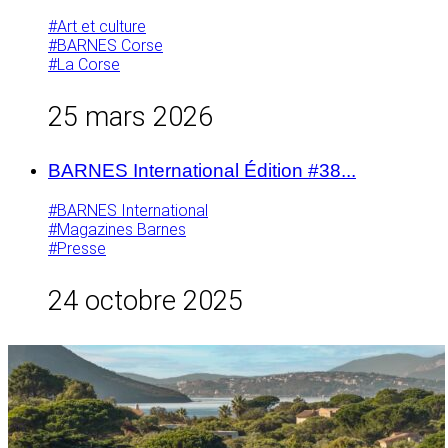
#Art et culture
#BARNES Corse
#La Corse
25 mars 2026
BARNES International Édition #38...
#BARNES International
#Magazines Barnes
#Presse
24 octobre 2025