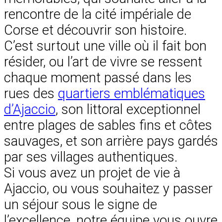
rencontre de la cité impériale de
Corse et découvrir son histoire.
C’est surtout une ville où il fait bon
résider, ou l’art de vivre se ressent
chaque moment passé dans les
rues des
quartiers emblématiques
d’Ajaccio
, son littoral exceptionnel
entre plages de sables fins et côtes
sauvages, et son arrière pays gardés
par ses villages authentiques.
Si vous avez un projet de vie à
Ajaccio, ou vous souhaitez y passer
un séjour sous le signe de
l’excellence, notre équipe vous ouvre