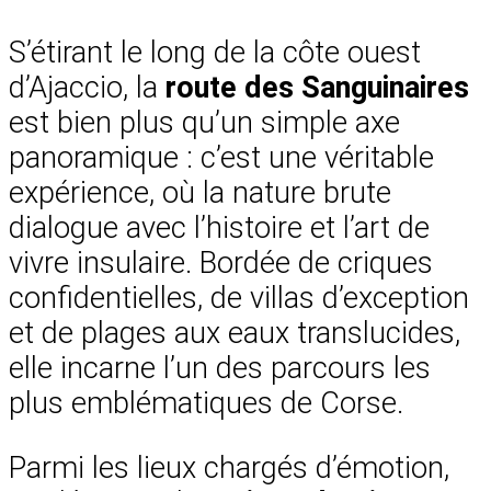
S’étirant le long de la côte ouest
d’Ajaccio, la
route des Sanguinaires
est bien plus qu’un simple axe
panoramique : c’est une véritable
expérience, où la nature brute
dialogue avec l’histoire et l’art de
vivre insulaire. Bordée de criques
confidentielles, de villas d’exception
et de plages aux eaux translucides,
elle incarne l’un des parcours les
plus emblématiques de Corse.
Parmi les lieux chargés d’émotion,