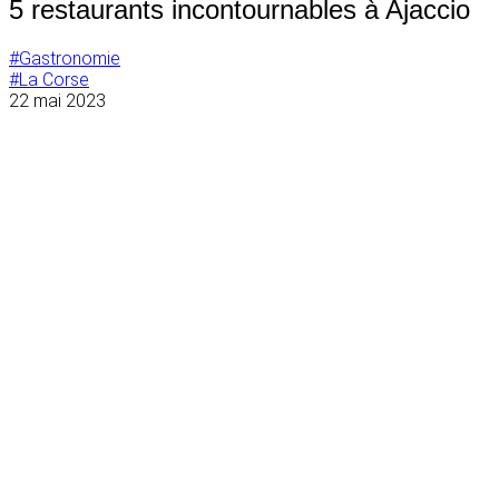
5 restaurants incontournables à Ajaccio
#Gastronomie
#La Corse
22 mai 2023