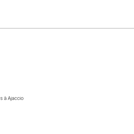
es à Ajaccio