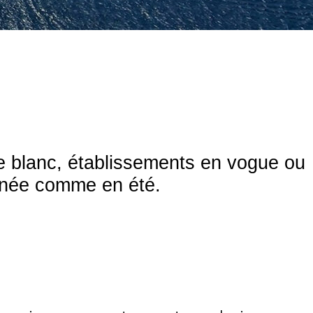
able blanc, établissements en vogue ou
année comme en été.