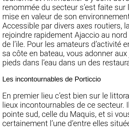
renommée du secteur s’est faite sur la 
mise en valeur de son environnement 
Accessible par divers axes routiers, l
rejoindre rapidement Ajaccio au nord 
de l’ile. Pour les amateurs d’activité 
sa côte en bateau, vous adonner aux j
pieds dans l’eau dans un des restaur
Les incontournables de Porticcio
En premier lieu c’est bien sur le litt
lieux incontournables de ce secteur. 
pointe sud, celle du Maquis, et si vo
certainement l’une d’entre elles située