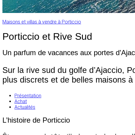
Maisons et villas à vendre à Porticcio
Porticcio et Rive Sud
Un parfum de vacances aux portes d’Ajac
Sur la rive sud du golfe d’Ajaccio, P
plus discrets et de belles maisons à
Présentation
Achat
Actualités
L’histoire de Porticcio