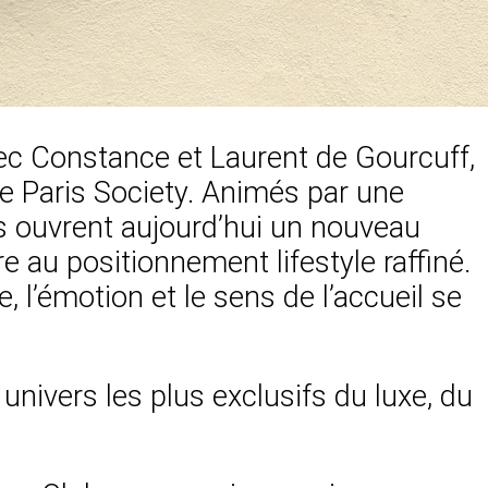
vec Constance et Laurent de Gourcuff,
e Paris Society. Animés par une
ls ouvrent aujourd’hui un nouveau
e au positionnement lifestyle raffiné.
, l’émotion et le sens de l’accueil se
univers les plus exclusifs du luxe, du