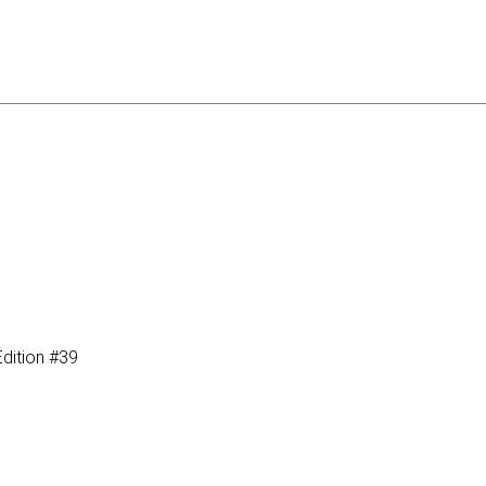
dition #39