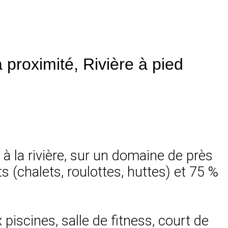
 proximité, Rivière à pied
 la rivière, sur un domaine de près
s (chalets, roulottes, huttes) et 75 %
iscines, salle de fitness, court de