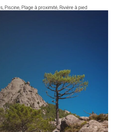
, Piscine, Plage à proximité, Rivière à pied