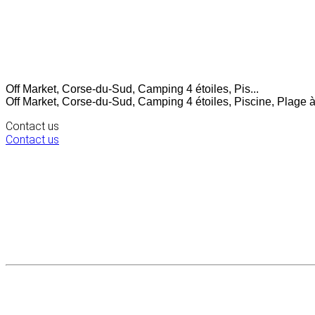
Off Market, Corse-du-Sud, Camping 4 étoiles, Pis...
Off Market, Corse-du-Sud, Camping 4 étoiles, Piscine, Plage à 
Contact us
Contact us