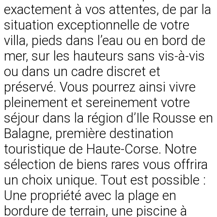
exactement à vos attentes, de par la
situation exceptionnelle de votre
villa, pieds dans l’eau ou en bord de
mer, sur les hauteurs sans vis-à-vis
ou dans un cadre discret et
préservé. Vous pourrez ainsi vivre
pleinement et sereinement votre
séjour dans la région d’Ile Rousse en
Balagne, première destination
touristique de Haute-Corse. Notre
sélection de biens rares vous offrira
un choix unique. Tout est possible :
Une propriété avec la plage en
bordure de terrain, une piscine à