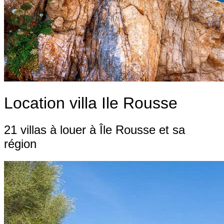
Location villa Ile Rousse
21 villas à louer à Île Rousse et sa
région