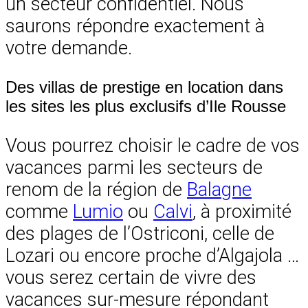
un secteur confidentiel. Nous
saurons répondre exactement à
votre demande.
Des villas de prestige en location dans
les sites les plus exclusifs d’Ile Rousse
Vous pourrez choisir le cadre de vos
vacances parmi les secteurs de
renom de la région de
Balagne
comme
Lumio
ou
Calvi
, à proximité
des plages de l’Ostriconi, celle de
Lozari ou encore proche d’Algajola …
vous serez certain de vivre des
vacances sur-mesure répondant