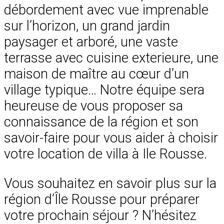
débordement avec vue imprenable
sur l’horizon, un grand jardin
paysager et arboré, une vaste
terrasse avec cuisine exterieure, une
maison de maître au cœur d’un
village typique… Notre équipe sera
heureuse de vous proposer sa
connaissance de la région et son
savoir-faire pour vous aider à choisir
votre location de villa à Ile Rousse.
Vous souhaitez en savoir plus sur la
région d’Île Rousse pour préparer
votre prochain séjour ? N’hésitez