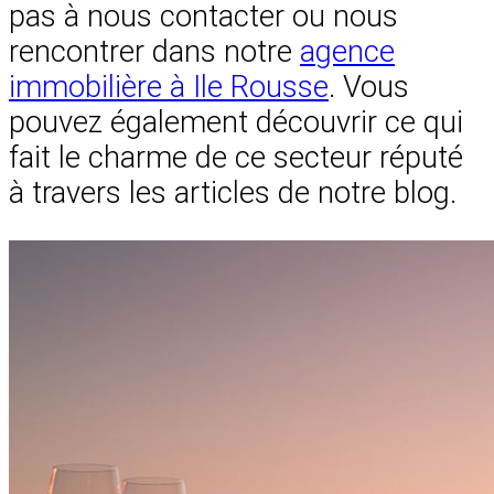
pas à nous contacter ou nous
rencontrer dans notre
agence
immobilière à Ile Rousse
. Vous
pouvez également découvrir ce qui
fait le charme de ce secteur réputé
à travers les articles de notre blog.