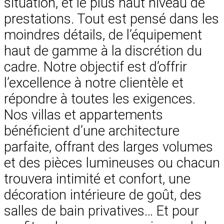
situation, et le plus haut niveau de
prestations. Tout est pensé dans les
moindres détails, de l’équipement
haut de gamme à la discrétion du
cadre. Notre objectif est d’offrir
l’excellence à notre clientèle et
répondre à toutes les exigences.
Nos villas et appartements
bénéficient d’une architecture
parfaite, offrant des larges volumes
et des pièces lumineuses ou chacun
trouvera intimité et confort, une
décoration intérieure de goût, des
salles de bain privatives… Et pour