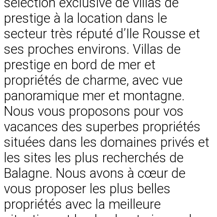
sélection exclusive de villas de
prestige à la location dans le
secteur très réputé d’Ile Rousse et
ses proches environs. Villas de
prestige en bord de mer et
propriétés de charme, avec vue
panoramique mer et montagne.
Nous vous proposons pour vos
vacances des superbes propriétés
situées dans les domaines privés et
les sites les plus recherchés de
Balagne. Nous avons à cœur de
vous proposer les plus belles
propriétés avec la meilleure