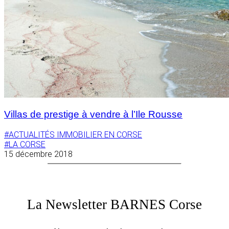
Villas de prestige à vendre à l’Ile Rousse
#ACTUALITÉS IMMOBILIER EN CORSE
#LA CORSE
15 décembre 2018
La Newsletter BARNES Corse