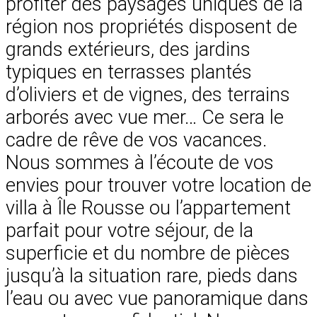
profiter des paysages uniques de la
région nos propriétés disposent de
grands extérieurs, des jardins
typiques en terrasses plantés
d’oliviers et de vignes, des terrains
arborés avec vue mer… Ce sera le
cadre de rêve de vos vacances.
Nous sommes à l’écoute de vos
envies pour trouver votre location de
villa à Île Rousse ou l’appartement
parfait pour votre séjour, de la
superficie et du nombre de pièces
jusqu’à la situation rare, pieds dans
l’eau ou avec vue panoramique dans