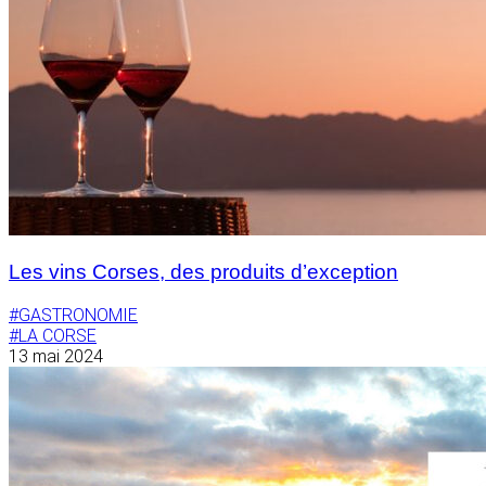
Les vins Corses, des produits d’exception
#GASTRONOMIE
#LA CORSE
13 mai 2024