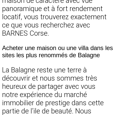
maison de caractère avec vue
panoramique et à fort rendement
locatif, vous trouverez exactement
ce que vous recherchez avec
BARNES Corse.
Acheter une maison ou une villa dans les
sites les plus renommés de Balagne
La Balagne reste une terre à
découvrir et nous sommes très
heureux de partager avec vous
notre expérience du marché
immobilier de prestige dans cette
partie de l’ile de beauté. Nous