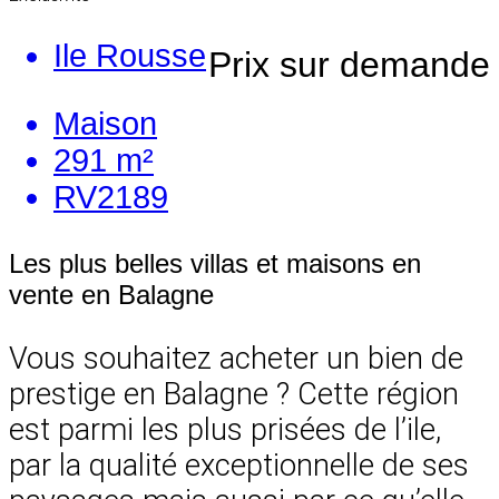
Ile Rousse
Prix sur demande
Maison
291 m²
RV2189
Les plus belles villas et maisons en
vente en Balagne
Vous souhaitez acheter un bien de
prestige en Balagne ? Cette région
est parmi les plus prisées de l’ile,
par la qualité exceptionnelle de ses