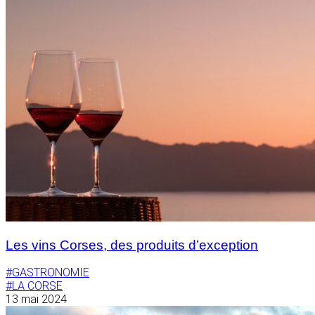
Les vins Corses, des produits d’exception
#GASTRONOMIE
#LA CORSE
13 mai 2024