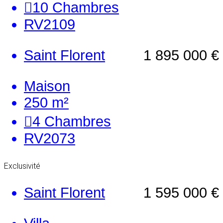
10
Chambres
RV2109
Saint Florent
1 895 000 €
Maison
250 m²
4
Chambres
RV2073
Exclusivité
Saint Florent
1 595 000 €