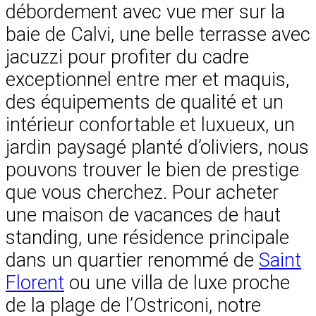
débordement avec vue mer sur la
baie de Calvi, une belle terrasse avec
jacuzzi pour profiter du cadre
exceptionnel entre mer et maquis,
des équipements de qualité et un
intérieur confortable et luxueux, un
jardin paysagé planté d’oliviers, nous
pouvons trouver le bien de prestige
que vous cherchez. Pour acheter
une maison de vacances de haut
standing, une résidence principale
dans un quartier renommé de
Saint
Florent
ou une villa de luxe proche
de la plage de l’Ostriconi, notre