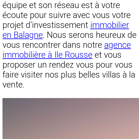
équipe et son réseau est à votre
écoute pour suivre avec vous votre
projet d’investissement
immobilier
en Balagne
. Nous serons heureux de
vous rencontrer dans notre
agence
immobilière à Ile Rousse
et vous
proposer un rendez vous pour vous
faire visiter nos plus belles villas à la
vente.