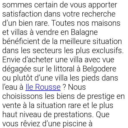
sommes certain de vous apporter
satisfaction dans votre recherche
d’un bien rare. Toutes nos maisons
et villas à vendre en Balagne
bénéficient de la meilleure situation
dans les secteurs les plus exclusifs.
Envie d’acheter une villa avec vue
dégagée sur le littoral à Belgodere
ou plutôt d’une villa les pieds dans
l’eau à
Ile Rousse
? Nous
choisissons les biens de prestige en
vente à la situation rare et le plus
haut niveau de prestations. Que
vous rêviez d’une piscine à