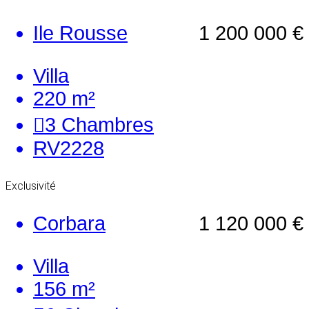
Ile Rousse
1 200 000 €
Villa
220 m²
3
Chambres
RV2228
Exclusivité
Corbara
1 120 000 €
Villa
156 m²