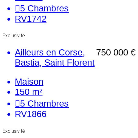
5
Chambres
RV1742
Exclusivité
Ailleurs en Corse,
750 000 €
Bastia, Saint Florent
Maison
150 m²
5
Chambres
RV1866
Exclusivité