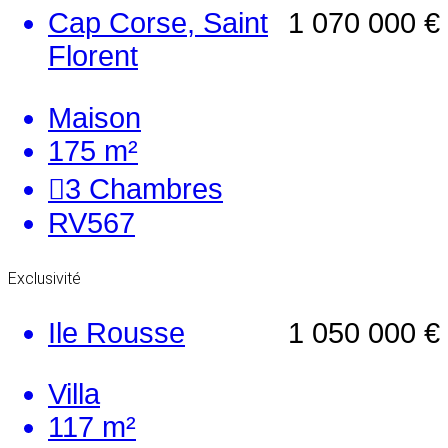
Cap Corse, Saint
1 070 000 €
Florent
Maison
175 m²
3
Chambres
RV567
Exclusivité
Ile Rousse
1 050 000 €
Villa
117 m²