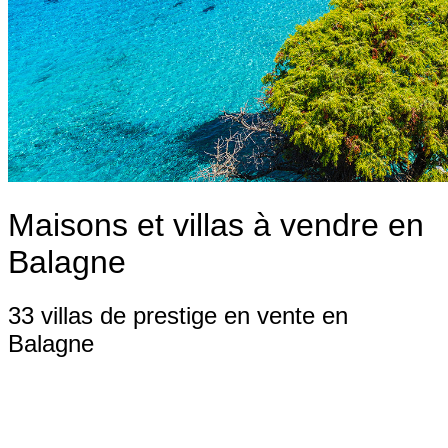
Maisons et villas à vendre en
Balagne
33 villas de prestige en vente en
Balagne