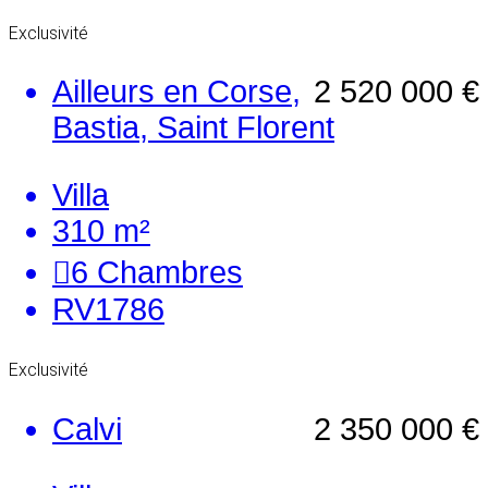
Exclusivité
Ailleurs en Corse,
2 520 000 €
Bastia, Saint Florent
Villa
310 m²
6
Chambres
RV1786
Exclusivité
Calvi
2 350 000 €