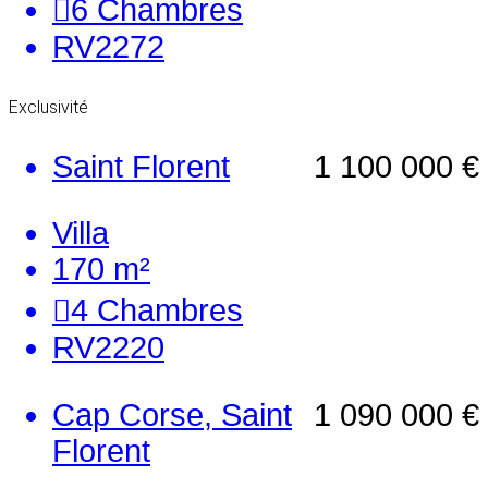
6
Chambres
RV2272
Exclusivité
Saint Florent
1 100 000 €
Villa
170 m²
4
Chambres
RV2220
Cap Corse, Saint
1 090 000 €
Florent