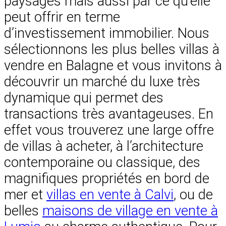
paysages mais aussi par ce qu’elle
peut offrir en terme
d’investissement immobilier. Nous
sélectionnons les plus belles villas à
vendre en Balagne et vous invitons à
découvrir un marché du luxe très
dynamique qui permet des
transactions très avantageuses. En
effet vous trouverez une large offre
de villas à acheter, à l’architecture
contemporaine ou classique, des
magnifiques propriétés en bord de
mer et
villas en vente à Calvi
, ou de
belles
maisons de village en vente à