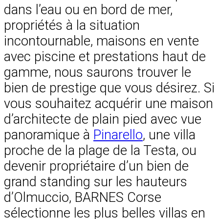
dans l’eau ou en bord de mer,
propriétés à la situation
incontournable, maisons en vente
avec piscine et prestations haut de
gamme, nous saurons trouver le
bien de prestige que vous désirez. Si
vous souhaitez acquérir une maison
d’architecte de plain pied avec vue
panoramique à
Pinarello
, une villa
proche de la plage de la Testa, ou
devenir propriétaire d’un bien de
grand standing sur les hauteurs
d’Olmuccio, BARNES Corse
sélectionne les plus belles villas en