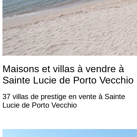
Maisons et villas à vendre à
Sainte Lucie de Porto Vecchio
37 villas de prestige en vente à Sainte
Lucie de Porto Vecchio