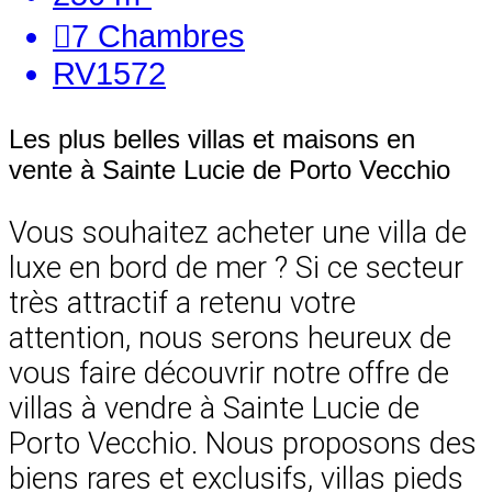
7
Chambres
RV1572
Les plus belles villas et maisons en
vente à Sainte Lucie de Porto Vecchio
Vous souhaitez acheter une villa de
luxe en bord de mer ? Si ce secteur
très attractif a retenu votre
attention, nous serons heureux de
vous faire découvrir notre offre de
villas à vendre à Sainte Lucie de
Porto Vecchio. Nous proposons des
biens rares et exclusifs, villas pieds