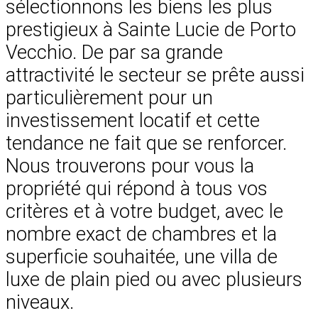
sélectionnons les biens les plus
prestigieux à Sainte Lucie de Porto
Vecchio. De par sa grande
attractivité le secteur se prête aussi
particulièrement pour un
investissement locatif et cette
tendance ne fait que se renforcer.
Nous trouverons pour vous la
propriété qui répond à tous vos
critères et à votre budget, avec le
nombre exact de chambres et la
superficie souhaitée, une villa de
luxe de plain pied ou avec plusieurs
niveaux.