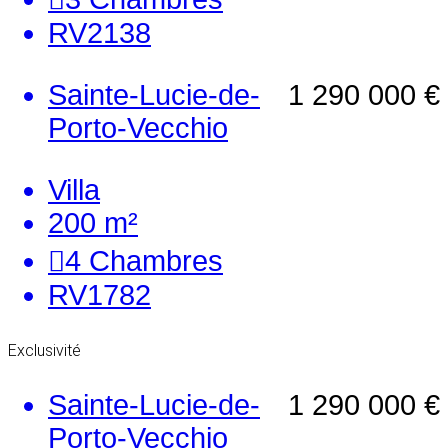
RV2138
Sainte-Lucie-de-
1 290 000 €
Porto-Vecchio
Villa
200 m²
4
Chambres
RV1782
Exclusivité
Sainte-Lucie-de-
1 290 000 €
Porto-Vecchio