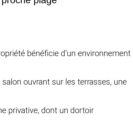
ropriété bénéficie d’un environnement
 salon ouvrant sur les terrasses, une
 privative, dont un dortoir