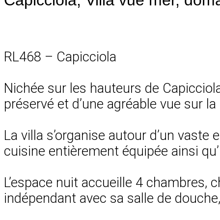
RL468 – Capicciola
Nichée sur les hauteurs de Capicciol
préservé et d’une agréable vue sur la
La villa s’organise autour d’un vaste
cuisine entièrement équipée ainsi qu’
L’espace nuit accueille 4 chambres, c
indépendant avec sa salle de douche, 