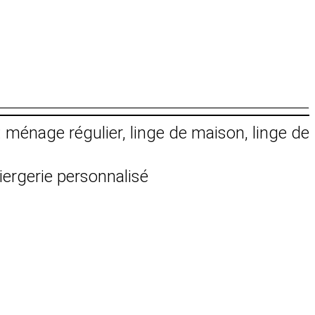
: ménage régulier, linge de maison, linge de
iergerie personnalisé