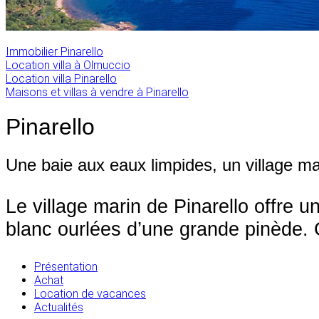
Immobilier Pinarello
Location villa à Olmuccio
Location villa Pinarello
Maisons et villas à vendre à Pinarello
Pinarello
Une baie aux eaux limpides, un village m
Le village marin de Pinarello offre 
blanc ourlées d’une grande pinède. C
Présentation
Achat
Location de vacances
Actualités