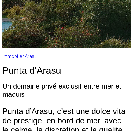
Immobilier Arasu
Punta d'Arasu
Un domaine privé exclusif entre mer et
maquis
Punta d’Arasu, c’est une dolce vita
de prestige, en bord de mer, avec
le calme, la discrétion et la qualité