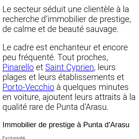
Le secteur séduit une clientèle à la
recherche d’immobilier de prestige,
de calme et de beauté sauvage.
Le cadre est enchanteur et encore
peu fréquenté. Tout proches,
Pinarello
et
Saint Cyprien
, leurs
plages et leurs établissements et
Porto-Vecchio
à quelques minutes
en voiture, ajoutent leurs attraits à la
qualité rare de Punta d’Arasu.
Immobilier de prestige à Punta d’Arasu
Exclusivité