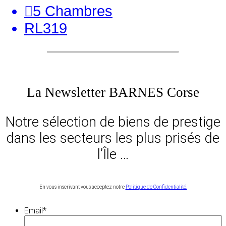
5
Chambres
RL319
La Newsletter BARNES Corse
Notre sélection de biens de prestige
dans les secteurs les plus prisés de
l’Île …
En vous inscrivant vous acceptez notre
Politique de Confidentialité.
Email
*