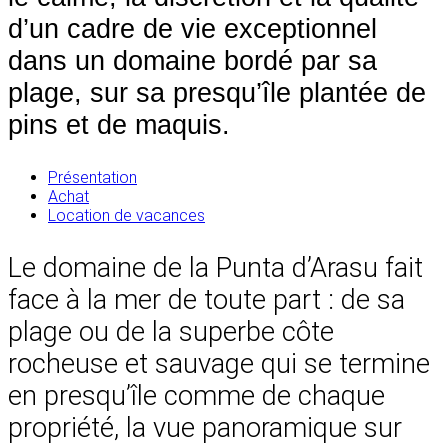
d’un cadre de vie exceptionnel
dans un domaine bordé par sa
plage, sur sa presqu’île plantée de
pins et de maquis.
Présentation
Achat
Location de vacances
Le domaine de la Punta d’Arasu fait
face à la mer de toute part : de sa
plage ou de la superbe côte
rocheuse et sauvage qui se termine
en presqu’île comme de chaque
propriété, la vue panoramique sur