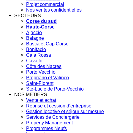
Projet commercial
Nos ventes confidentielles
SECTEURS
Corse du sud
Haute-Corse
Ajaccio
Balagne
Bastia et Cap Corse
Bonifacio
Cala Rossa
Cavallo
Côte des Nacres
Porto Vecchio
Propriano et Valinco
Saint-Florent
Ste-Lucie de Porto-Vecchio
NOS MÉTIERS
Vente et achat
Reprise et cession d’entreprise
Gestion locative et séjour sur mesure
Services de Conciergerie
Property Management
Programmes Neufs