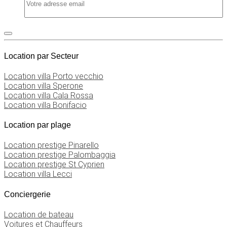
Location par Secteur
Location villa Porto vecchio
Location villa Sperone
Location villa Cala Rossa
Location villa Bonifacio
Location par plage
Location prestige Pinarello
Location prestige Palombaggia
Location prestige St Cyprien
Location villa Lecci
Conciergerie
Location de bateau
Voitures et Chauffeurs