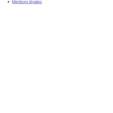
Mentions légales