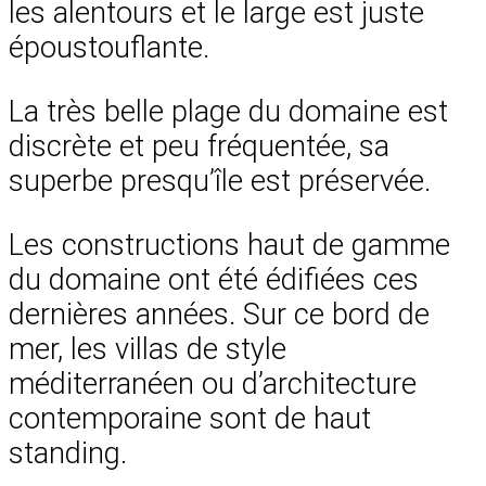
les alentours et le large est juste
époustouflante.
La très belle plage du domaine est
discrète et peu fréquentée, sa
superbe presqu’île est préservée.
Les constructions haut de gamme
du domaine ont été édifiées ces
dernières années. Sur ce bord de
mer, les villas de style
méditerranéen ou d’architecture
contemporaine sont de haut
standing.