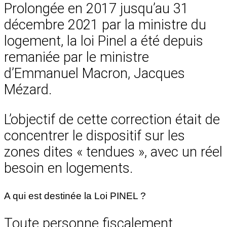
Prolongée en 2017 jusqu’au 31
décembre 2021 par la ministre du
logement, la loi Pinel a été depuis
remaniée par le ministre
d’Emmanuel Macron, Jacques
Mézard.
L’objectif de cette correction était de
concentrer le dispositif sur les
zones dites « tendues », avec un réel
besoin en logements.
A qui est destinée la Loi PINEL ?
Toute personne fiscalement