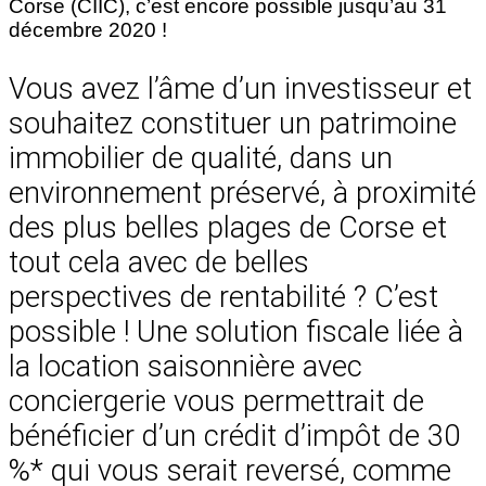
Corse (CIIC), c’est encore possible jusqu’au 31
décembre 2020 !
Vous avez l’âme d’un investisseur et
souhaitez constituer un patrimoine
immobilier de qualité, dans un
environnement préservé, à proximité
des plus belles plages de Corse et
tout cela avec de belles
perspectives de rentabilité ? C’est
possible ! Une solution fiscale liée à
la location saisonnière avec
conciergerie vous permettrait de
bénéficier d’un crédit d’impôt de 30
%* qui vous serait reversé, comme