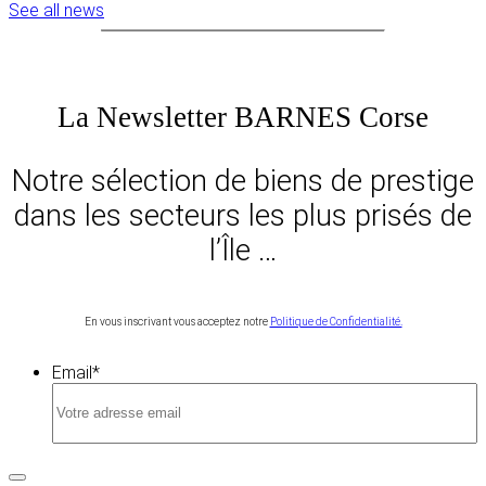
See all news
La Newsletter BARNES Corse
Notre sélection de biens de prestige
dans les secteurs les plus prisés de
l’Île …
En vous inscrivant vous acceptez notre
Politique de Confidentialité.
Email
*