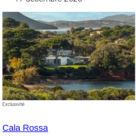
Exclusivité
Cala Rossa