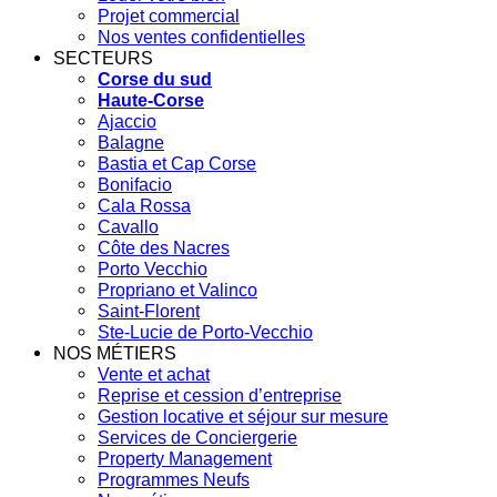
Projet commercial
Nos ventes confidentielles
SECTEURS
Corse du sud
Haute-Corse
Ajaccio
Balagne
Bastia et Cap Corse
Bonifacio
Cala Rossa
Cavallo
Côte des Nacres
Porto Vecchio
Propriano et Valinco
Saint-Florent
Ste-Lucie de Porto-Vecchio
NOS MÉTIERS
Vente et achat
Reprise et cession d’entreprise
Gestion locative et séjour sur mesure
Services de Conciergerie
Property Management
Programmes Neufs