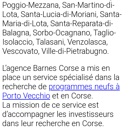
Poggio-Mezzana, San-Martino-di-
Lota, Santa-Lucia-di-Moriani, Santa-
Maria-di-Lota, Santa-Reparata-di-
Balagna, Sorbo-Ocagnano, Taglio-
Isolaccio, Talasani, Venzolasca,
Vescovato, Ville-di-Pietrabugno.
L’agence Barnes Corse a mis en
place un service spécialisé dans la
recherche de
programmes neufs à
Porto Vecchio
et en Corse.
La mission de ce service est
d’accompagner les investisseurs
dans leur recherche en Corse.