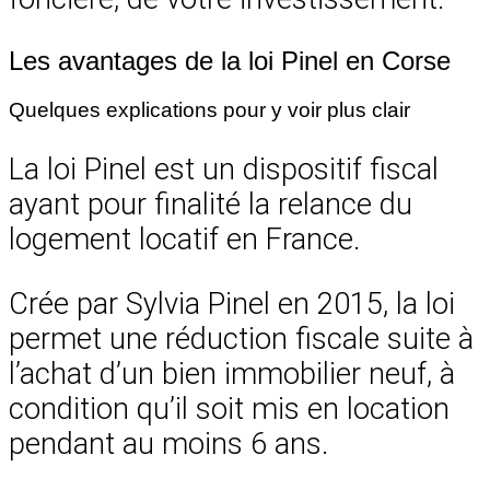
Les avantages de la loi Pinel en Corse
Quelques explications pour y voir plus clair
La loi Pinel est un dispositif fiscal
ayant pour finalité la relance du
logement locatif en France.
Crée par Sylvia Pinel en 2015, la loi
permet une réduction fiscale suite à
l’achat d’un bien immobilier neuf, à
condition qu’il soit mis en location
pendant au moins 6 ans.