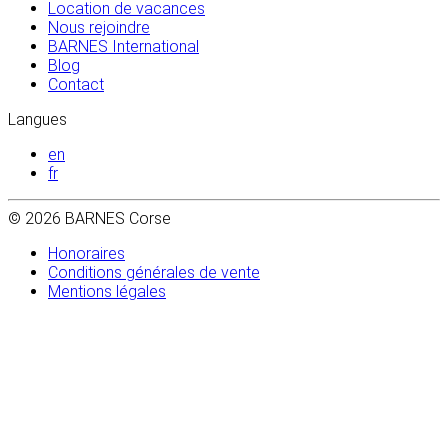
Location de vacances
Nous rejoindre
BARNES International
Blog
Contact
Langues
en
fr
© 2026 BARNES Corse
Honoraires
Conditions générales de vente
Mentions légales