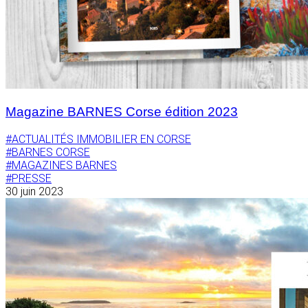
Magazine BARNES Corse édition 2023
#ACTUALITÉS IMMOBILIER EN CORSE
#BARNES CORSE
#MAGAZINES BARNES
#PRESSE
30 juin 2023