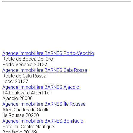
Agence immobilière
BARNES Porto-Vecchio
Route de Bocca Del Oro
Porto Vecchio
20137
Agence immobilière BARNES Cala Rossa
Route de Cala Rossa
Lecci
20137
Agence immobilière BARNES Ajaccio
14 boulevard Albert 1er
Ajaccio
20000
Agence immobilière BARNES Île Rousse
Allée Charles de Gaulle
Île Rousse
20220
Agence immobilière BARNES Bonifacio
Hôtel du Centre Nautique
Bonifacio
20169