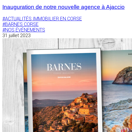
Inauguration de notre nouvelle agence à Ajaccio
#ACTUALITÉS IMMOBILIER EN CORSE
#BARNES CORSE
#NOS ÉVÉNEMENTS
31 juillet 2023