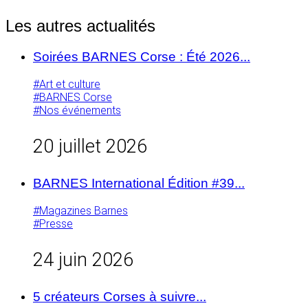
Les autres actualités
Soirées BARNES Corse : Été 2026...
#Art et culture
#BARNES Corse
#Nos événements
20 juillet 2026
BARNES International Édition #39...
#Magazines Barnes
#Presse
24 juin 2026
5 créateurs Corses à suivre...