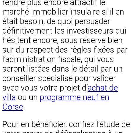
rendre plus encore attractif le
marché immobilier insulaire si il en
était besoin, de quoi persuader
définitivement les investisseurs qui
hésitent encore, sous réserve bien
sur du respect des règles fixées par
l’administration fiscale, qui vous
seront listées dans le détail par un
conseiller spécialisé pour valider
avec vous votre projet d’
achat de
villa
ou un
programme neuf en
Corse
.
Pour en bénéficier, confiez l’étude de