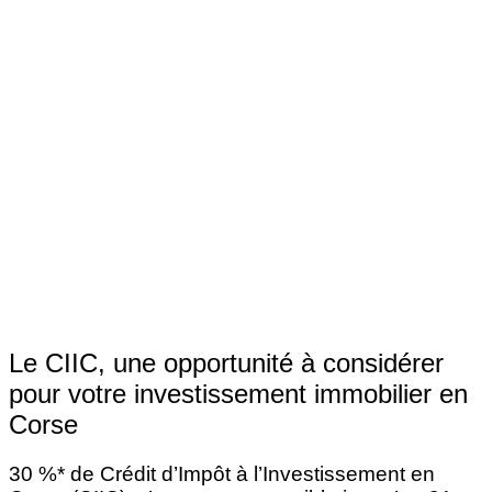
Le CIIC, une opportunité à considérer
pour votre investissement immobilier en
Corse
30 %* de Crédit d’Impôt à l’Investissement en