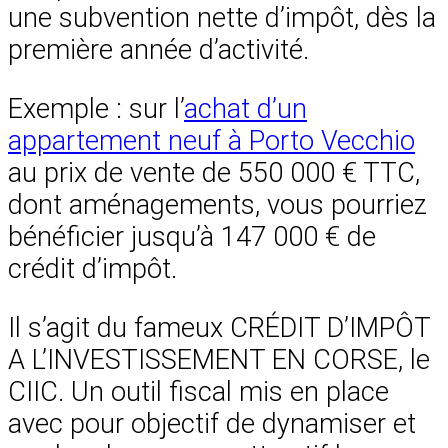
une subvention nette d’impôt, dès la
première année d’activité.
Exemple : sur l’
achat d’un
appartement neuf à Porto Vecchio
au prix de vente de 550 000 € TTC,
dont aménagements, vous pourriez
bénéficier jusqu’à 147 000 € de
crédit d’impôt.
Il s’agit du fameux CRÉDIT D’IMPÔT
A L’INVESTISSEMENT EN CORSE, le
CIIC. Un outil fiscal mis en place
avec pour objectif de dynamiser et