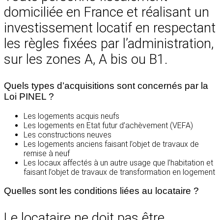
domiciliée en France et réalisant un
investissement locatif en respectant
les règles fixées par l’administration,
sur les zones A, A bis ou B1.
Quels types d’acquisitions sont concernés par la
Loi PINEL ?
Les logements acquis neufs
Les logements en Etat futur d’achèvement (VEFA)
Les constructions neuves
Les logements anciens faisant l’objet de travaux de
remise à neuf
Les locaux affectés à un autre usage que l’habitation et
faisant l’objet de travaux de transformation en logement
Quelles sont les conditions liées au locataire ?
Le locataire ne doit pas être