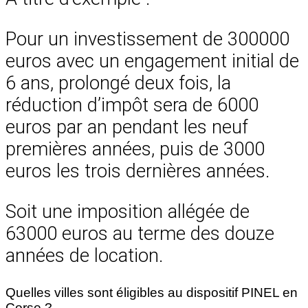
Pour un investissement de 300000
euros avec un engagement initial de
6 ans, prolongé deux fois, la
réduction d’impôt sera de 6000
euros par an pendant les neuf
premières années, puis de 3000
euros les trois dernières années.
Soit une imposition allégée de
63000 euros au terme des douze
années de location.
Quelles villes sont éligibles au dispositif PINEL en
Corse ?