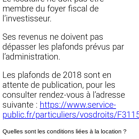
membre du foyer fiscal de
l’investisseur.
Ses revenus ne doivent pas
dépasser les plafonds prévus par
l’administration.
Les plafonds de 2018 sont en
attente de publication, pour les
consulter rendez-vous à l’adresse
suivante :
https://www.service-
public.fr/particuliers/vosdroits/F311
Quelles sont les conditions liées à la location ?