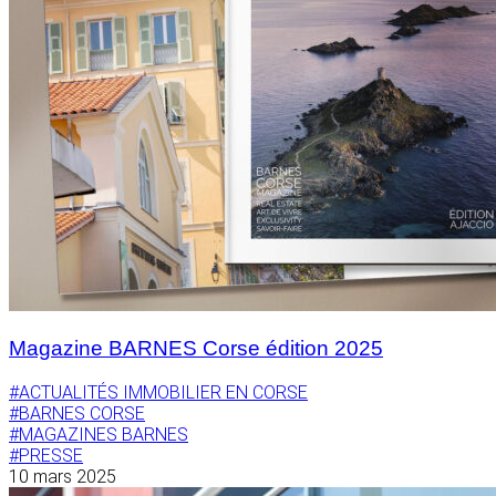
Magazine BARNES Corse édition 2025
#ACTUALITÉS IMMOBILIER EN CORSE
#BARNES CORSE
#MAGAZINES BARNES
#PRESSE
10 mars 2025