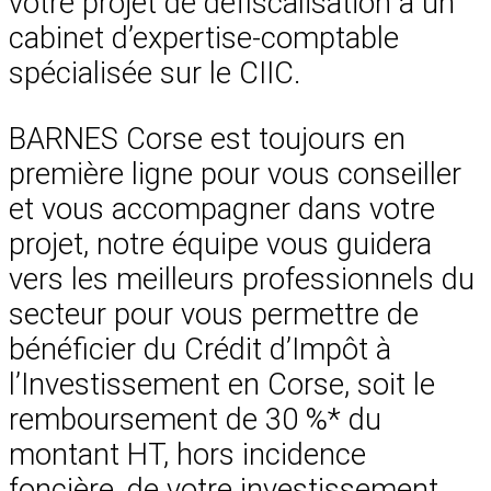
votre projet de défiscalisation à un
cabinet d’expertise-comptable
spécialisée sur le CIIC.
BARNES Corse est toujours en
première ligne pour vous conseiller
et vous accompagner dans votre
projet, notre équipe vous guidera
vers les meilleurs professionnels du
secteur pour vous permettre de
bénéficier du Crédit d’Impôt à
l’Investissement en Corse, soit le
remboursement de 30 %* du
montant HT, hors incidence
foncière, de votre investissement.