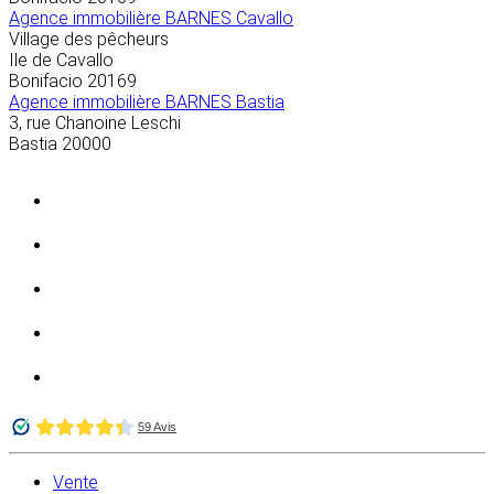
Agence immobilière BARNES Cavallo
Village des pêcheurs
Ile de Cavallo
Bonifacio
20169
Agence immobilière BARNES Bastia
3, rue Chanoine Leschi
Bastia
20000
Vente