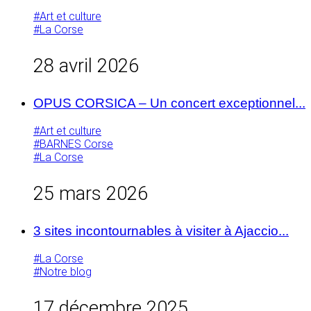
#Art et culture
#La Corse
28 avril 2026
OPUS CORSICA – Un concert exceptionnel...
#Art et culture
#BARNES Corse
#La Corse
25 mars 2026
3 sites incontournables à visiter à Ajaccio...
#La Corse
#Notre blog
17 décembre 2025