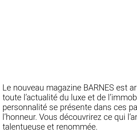
Le nouveau magazine BARNES est arri
toute l’actualité du luxe et de l’imm
personnalité se présente dans ces pag
l’honneur. Vous découvrirez ce qui l’a
talentueuse et renommée.