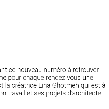
ant ce nouveau numéro à retrouver
Comme pour chaque rendez vous une
st la créatrice Lina Ghotmeh qui est à
n travail et ses projets d’architecte