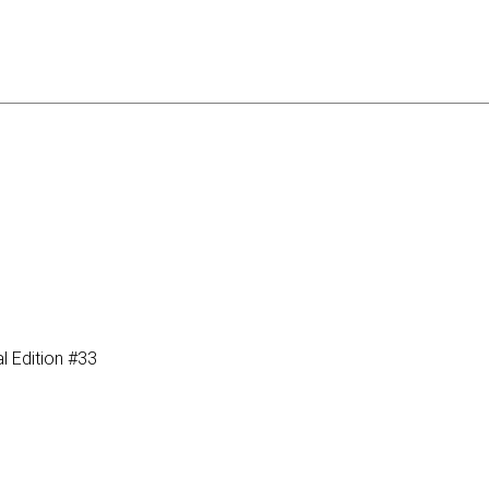
l Edition #33