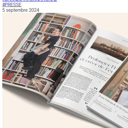
#PRESSE
5 septembre 2024