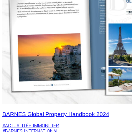
BARNES Global Property Handbook 2024
#ACTUALITÉS IMMOBILIER
#BARNES INTERNATIONAL