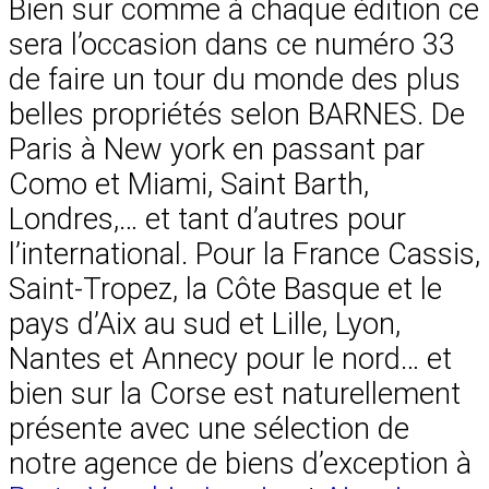
Bien sur comme à chaque édition ce
sera l’occasion dans ce numéro 33
de faire un tour du monde des plus
belles propriétés selon BARNES. De
Paris à New york en passant par
Como et Miami, Saint Barth,
Londres,… et tant d’autres pour
l’international. Pour la France Cassis,
Saint-Tropez, la Côte Basque et le
pays d’Aix au sud et Lille, Lyon,
Nantes et Annecy pour le nord… et
bien sur la Corse est naturellement
présente avec une sélection de
notre agence de biens d’exception à