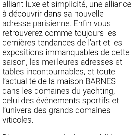
alliant luxe et simplicité, une alliance
à découvrir dans sa nouvelle
adresse parisienne. Enfin vous
retrouverez comme toujours les
dernières tendances de l’art et les
expositions immanquables de cette
saison, les meilleures adresses et
tables incontournables, et toute
l’actualité de la maison BARNES
dans les domaines du yachting,
celui des évènements sportifs et
l’univers des grands domaines
viticoles.