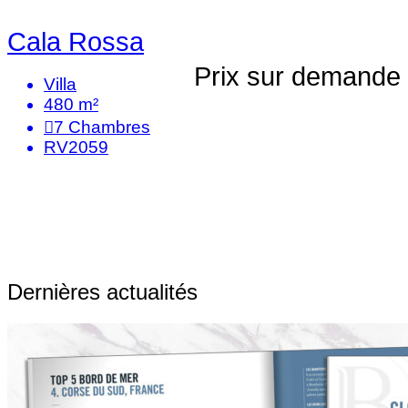
Cala Rossa
Prix sur demande
Villa
480 m²
7
Chambres
RV2059
Dernières actualités