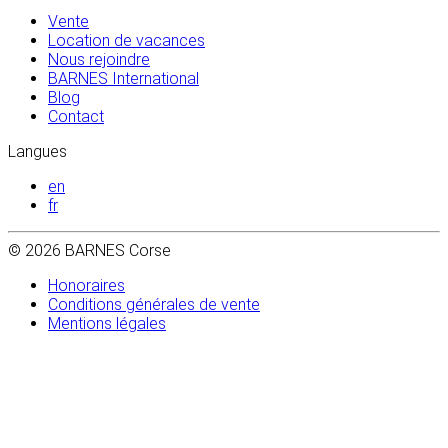
Vente
Location de vacances
Nous rejoindre
BARNES International
Blog
Contact
Langues
en
fr
© 2026 BARNES Corse
Honoraires
Conditions générales de vente
Mentions légales