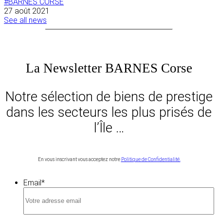
#BARNES CORSE
27 août 2021
See all news
La Newsletter BARNES Corse
Notre sélection de biens de prestige
dans les secteurs les plus prisés de
l’Île …
En vous inscrivant vous acceptez notre
Politique de Confidentialité.
Email
*