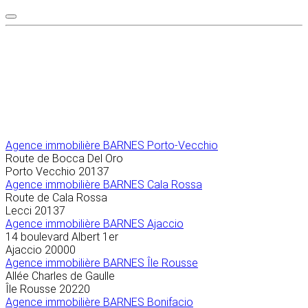
Agence immobilière
BARNES Porto-Vecchio
Route de Bocca Del Oro
Porto Vecchio
20137
Agence immobilière BARNES Cala Rossa
Route de Cala Rossa
Lecci
20137
Agence immobilière BARNES Ajaccio
14 boulevard Albert 1er
Ajaccio
20000
Agence immobilière BARNES Île Rousse
Allée Charles de Gaulle
Île Rousse
20220
Agence immobilière BARNES Bonifacio