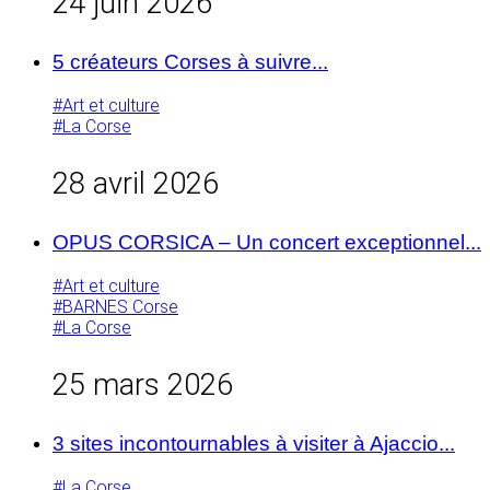
24 juin 2026
5 créateurs Corses à suivre...
#Art et culture
#La Corse
28 avril 2026
OPUS CORSICA – Un concert exceptionnel...
#Art et culture
#BARNES Corse
#La Corse
25 mars 2026
3 sites incontournables à visiter à Ajaccio...
#La Corse