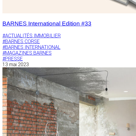
BARNES International Edition #33
#ACTUALITÉS IMMOBILIER
#BARNES CORSE
#BARNES INTERNATIONAL
#MAGAZINES BARNES
#PRESSE
13 mai 2023