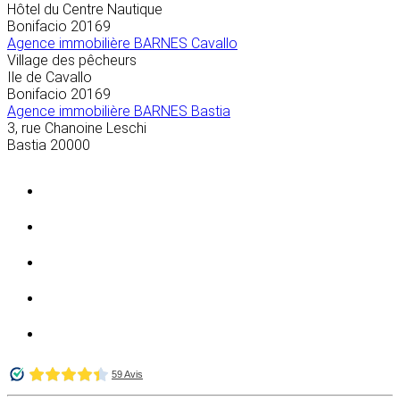
Hôtel du Centre Nautique
Bonifacio
20169
Agence immobilière BARNES Cavallo
Village des pêcheurs
Ile de Cavallo
Bonifacio
20169
Agence immobilière BARNES Bastia
3, rue Chanoine Leschi
Bastia
20000