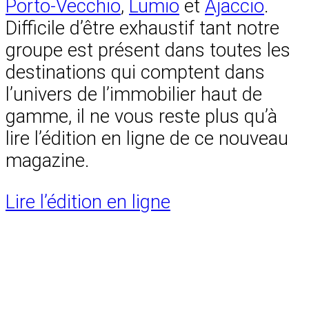
Porto-Vecchio
,
Lumio
et
Ajaccio
.
Difficile d’être exhaustif tant notre
groupe est présent dans toutes les
destinations qui comptent dans
l’univers de l’immobilier haut de
gamme, il ne vous reste plus qu’à
lire l’édition en ligne de ce nouveau
magazine.
Lire l’édition en ligne