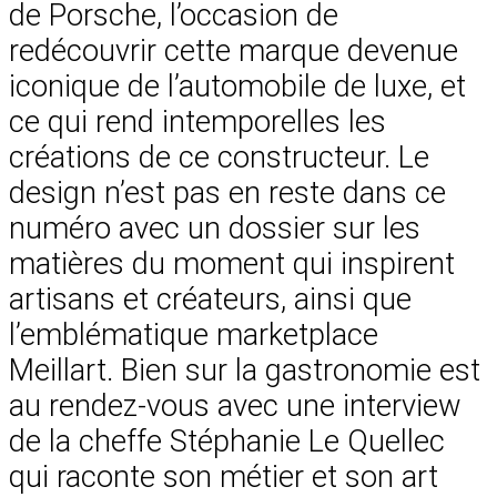
de Porsche, l’occasion de
redécouvrir cette marque devenue
iconique de l’automobile de luxe, et
ce qui rend intemporelles les
créations de ce constructeur. Le
design n’est pas en reste dans ce
numéro avec un dossier sur les
matières du moment qui inspirent
artisans et créateurs, ainsi que
l’emblématique marketplace
Meillart. Bien sur la gastronomie est
au rendez-vous avec une interview
de la cheffe Stéphanie Le Quellec
qui raconte son métier et son art