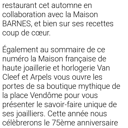
restaurant cet automne en
collaboration avec la Maison
BARNES, et bien sur ses recettes
coup de cœur.
Également au sommaire de ce
numéro la Maison française de
haute joaillerie et horlogerie Van
Cleef et Arpels vous ouvre les
portes de sa boutique mythique de
la place Vendôme pour vous
présenter le savoir-faire unique de
ses joailliers. Cette année nous
célèbrerons le 75ème anniversaire