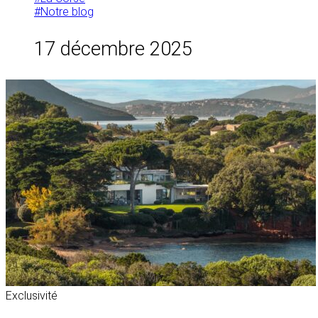
#Notre blog
17 décembre 2025
Exclusivité