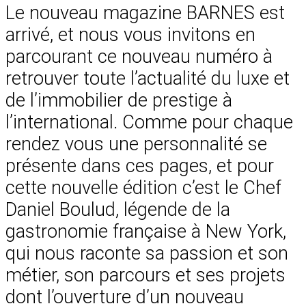
Le nouveau magazine BARNES est
arrivé, et nous vous invitons en
parcourant ce nouveau numéro à
retrouver toute l’actualité du luxe et
de l’immobilier de prestige à
l’international. Comme pour chaque
rendez vous une personnalité se
présente dans ces pages, et pour
cette nouvelle édition c’est le Chef
Daniel Boulud, légende de la
gastronomie française à New York,
qui nous raconte sa passion et son
métier, son parcours et ses projets
dont l’ouverture d’un nouveau