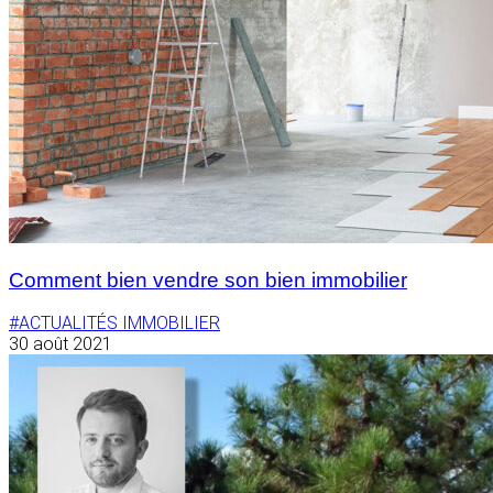
Comment bien vendre son bien immobilier
#ACTUALITÉS IMMOBILIER
30 août 2021