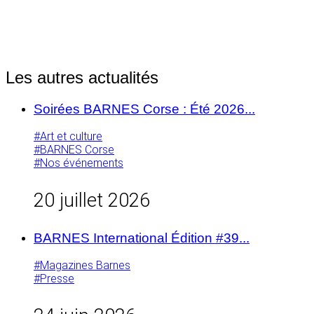
Les autres actualités
Soirées BARNES Corse : Été 2026...
#Art et culture
#BARNES Corse
#Nos événements
20 juillet 2026
BARNES International Édition #39...
#Magazines Barnes
#Presse