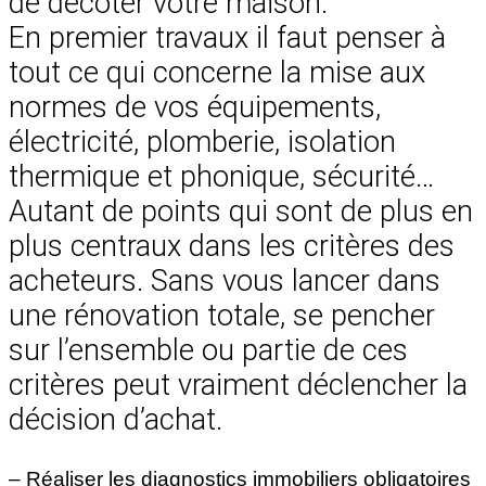
de décoter votre maison.
En premier travaux il faut penser à
tout ce qui concerne la mise aux
normes de vos équipements,
électricité, plomberie, isolation
thermique et phonique, sécurité…
Autant de points qui sont de plus en
plus centraux dans les critères des
acheteurs. Sans vous lancer dans
une rénovation totale, se pencher
sur l’ensemble ou partie de ces
critères peut vraiment déclencher la
décision d’achat.
– Réaliser les diagnostics immobiliers obligatoires