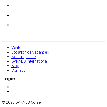
Vente
Location de vacances
Nous rejoindre
BARNES International
Blog
Contact
Langues
en
fr
© 2026 BARNES Corse