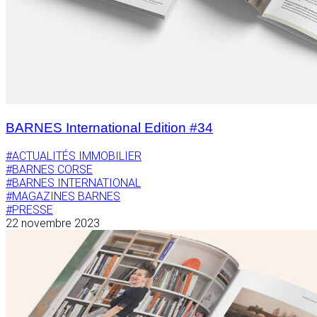
BARNES International Edition #34
#ACTUALITÉS IMMOBILIER
#BARNES CORSE
#BARNES INTERNATIONAL
#MAGAZINES BARNES
#PRESSE
22 novembre 2023