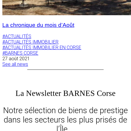
La chronique du mois d’Août
#ACTUALITÉS
#ACTUALITÉS IMMOBILIER
#ACTUALITÉS IMMOBILIER EN CORSE
#BARNES CORSE
27 août 2021
See all news
La Newsletter BARNES Corse
Notre sélection de biens de prestige
dans les secteurs les plus prisés de
l’Île …