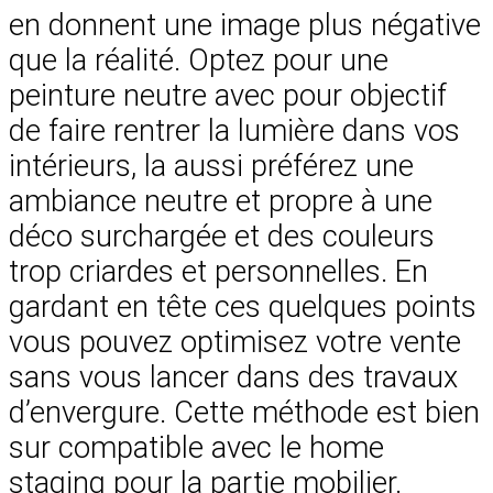
en donnent une image plus négative
que la réalité. Optez pour une
peinture neutre avec pour objectif
de faire rentrer la lumière dans vos
intérieurs, la aussi préférez une
ambiance neutre et propre à une
déco surchargée et des couleurs
trop criardes et personnelles. En
gardant en tête ces quelques points
vous pouvez optimisez votre vente
sans vous lancer dans des travaux
d’envergure. Cette méthode est bien
sur compatible avec le home
staging pour la partie mobilier.