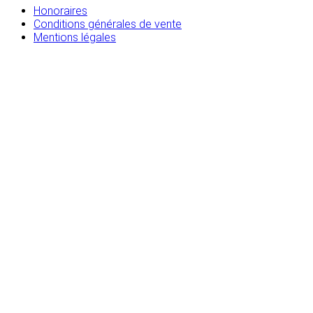
Honoraires
Conditions générales de vente
Mentions légales