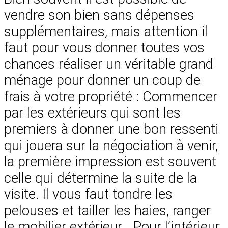
vendre son bien sans dépenses
supplémentaires, mais attention il
faut pour vous donner toutes vos
chances réaliser un véritable grand
ménage pour donner un coup de
frais à votre propriété : Commencer
par les extérieurs qui sont les
premiers à donner une bon ressenti
qui jouera sur la négociation à venir,
la première impression est souvent
celle qui détermine la suite de la
visite. Il vous faut tondre les
pelouses et tailler les haies, ranger
le mobilier extérieur… Pour l’intérieur