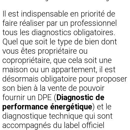
Il est indispensable en priorité de
faire réaliser par un professionnel
tous les diagnostics obligatoires.
Quel que soit le type de bien dont
vous êtes propriétaire ou
copropriétaire, que cela soit une
maison ou un appartement, il est
désormais obligatoire pour proposer
son bien à la vente de pouvoir
fournir un DPE (
Diagnostic de
performance énergétique
) et le
diagnostique technique qui sont
accompagnés du label officiel