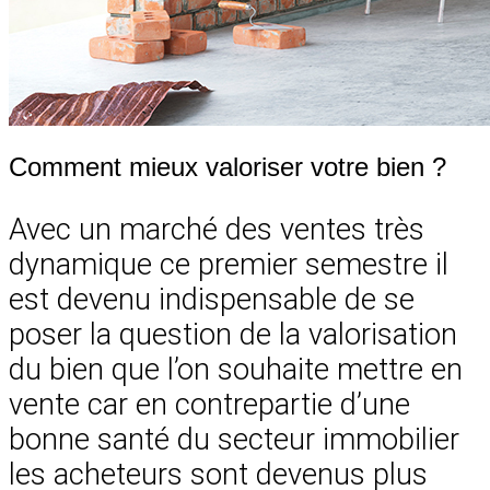
Comment mieux valoriser votre bien ?
Avec un marché des ventes très
dynamique ce premier semestre il
est devenu indispensable de se
poser la question de la valorisation
du bien que l’on souhaite mettre en
vente car en contrepartie d’une
bonne santé du secteur immobilier
les acheteurs sont devenus plus