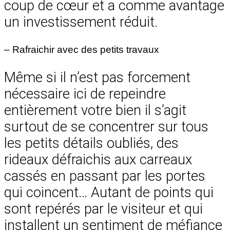
coup de cœur et a comme avantage
un investissement réduit.
– Rafraichir avec des petits travaux
Même si il n’est pas forcement
nécessaire ici de repeindre
entièrement votre bien il s’agit
surtout de se concentrer sur tous
les petits détails oubliés, des
rideaux défraichis aux carreaux
cassés en passant par les portes
qui coincent… Autant de points qui
sont repérés par le visiteur et qui
installent un sentiment de méfiance