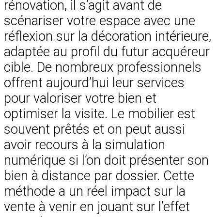
rénovation, il s’agit avant de
scénariser votre espace avec une
réflexion sur la décoration intérieure,
adaptée au profil du futur acquéreur
cible. De nombreux professionnels
offrent aujourd’hui leur services
pour valoriser votre bien et
optimiser la visite. Le mobilier est
souvent prêtés et on peut aussi
avoir recours à la simulation
numérique si l’on doit présenter son
bien à distance par dossier. Cette
méthode a un réel impact sur la
vente à venir en jouant sur l’effet