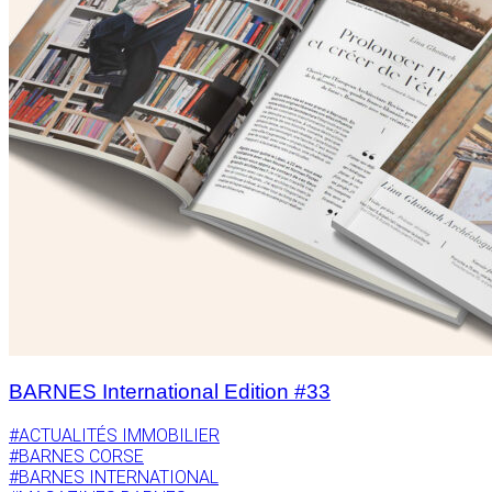
BARNES International Edition #33
#ACTUALITÉS IMMOBILIER
#BARNES CORSE
#BARNES INTERNATIONAL