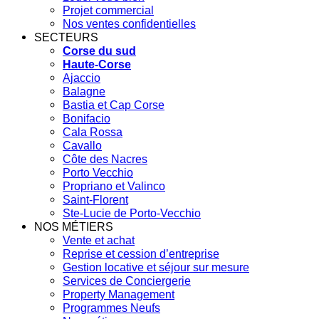
Projet commercial
Nos ventes confidentielles
SECTEURS
Corse du sud
Haute-Corse
Ajaccio
Balagne
Bastia et Cap Corse
Bonifacio
Cala Rossa
Cavallo
Côte des Nacres
Porto Vecchio
Propriano et Valinco
Saint-Florent
Ste-Lucie de Porto-Vecchio
NOS MÉTIERS
Vente et achat
Reprise et cession d’entreprise
Gestion locative et séjour sur mesure
Services de Conciergerie
Property Management
Programmes Neufs