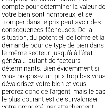
compte pour déterminer la valeur de
votre bien sont nombreux, et se
tromper dans le prix peut avoir des
conséquences fâcheuses. De la
situation, du potentiel, de l’offre et la
demande pour ce type de bien dans
le même secteur, jusqu’à à l’état
général… autant de facteurs
déterminants. Bien évidemment si
vous proposez un prix trop bas vous
dévalorisez votre bien et vous
perdrez donc de l’argent, mais le cas
le plus courant est de survaloriser
votre propriété, par attachement