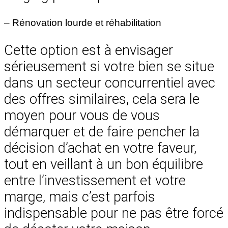
– Rénovation lourde et réhabilitation
Cette option est à envisager
sérieusement si votre bien se situe
dans un secteur concurrentiel avec
des offres similaires, cela sera le
moyen pour vous de vous
démarquer et de faire pencher la
décision d’achat en votre faveur,
tout en veillant à un bon équilibre
entre l’investissement et votre
marge, mais c’est parfois
indispensable pour ne pas être forcé