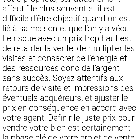
affectif le plus souvent et il est
difficile d’être objectif quand on est
lié à sa maison et que l’on y a vécu.
Le risque avec un prix trop haut est
de retarder la vente, de multiplier les
visites et consacrer de l’énergie et
des ressources donc de l’argent
sans succès. Soyez attentifs aux
retours de visite et impressions des
éventuels acquéreurs, et ajuster le
prix en conséquence en accord avec
votre agent. Définir le juste prix pour
vendre votre bien est certainement
la phase clé de votre projet de vente