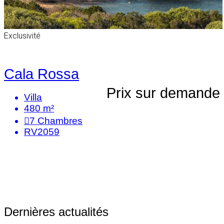
Exclusivité
Cala Rossa
Prix sur demande
Villa
480 m²
7
Chambres
RV2059
Dernières actualités