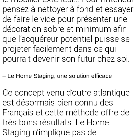
pensez à nettoyer à fond et essayer
de faire le vide pour présenter une
décoration sobre et minimum afin
que l’acquéreur potentiel puisse se
projeter facilement dans ce qui
pourrait devenir son futur chez soi.
– Le Home Staging, une solution efficace
Ce concept venu d’outre atlantique
est désormais bien connu des
Français et cette méthode offre de
très bons résultats. Le Home
Staging n’implique pas de