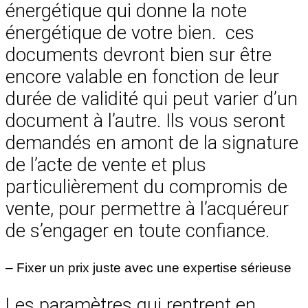
énergétique qui donne la note
énergétique de votre bien. ces
documents devront bien sur être
encore valable en fonction de leur
durée de validité qui peut varier d’un
document à l’autre. Ils vous seront
demandés en amont de la signature
de l’acte de vente et plus
particulièrement du compromis de
vente, pour permettre à l’acquéreur
de s’engager en toute confiance.
– Fixer un prix juste avec une expertise sérieuse
Les paramètres qui rentrent en