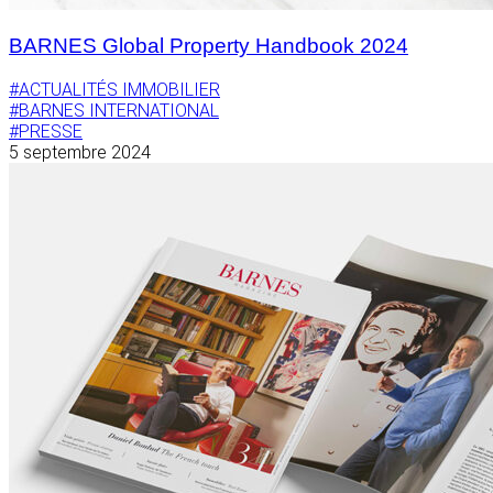
BARNES Global Property Handbook 2024
#ACTUALITÉS IMMOBILIER
#BARNES INTERNATIONAL
#PRESSE
5 septembre 2024