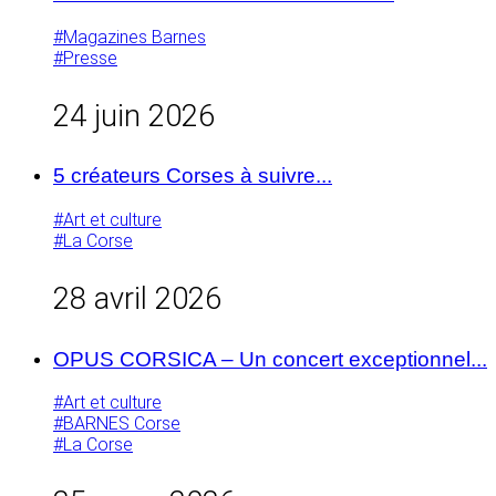
#Magazines Barnes
#Presse
24 juin 2026
5 créateurs Corses à suivre...
#Art et culture
#La Corse
28 avril 2026
OPUS CORSICA – Un concert exceptionnel...
#Art et culture
#BARNES Corse
#La Corse