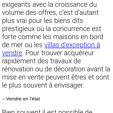
exigeants avec la croissance du
volume des offres, c’est d’autant
plus vrai pour les biens dits
prestigieux où la concurrence est
forte comme les maisons en bord
de mer ou les
villas d’exception à
vendre
. Pour trouver acquéreur
rapidement des travaux de
rénovation ou de décoration avant la
mise en vente peuvent êtres et sont
le plus souvent à envisager.
– Vendre en l’état
Bien souvent il est possible de