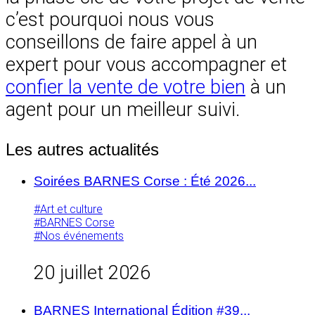
c’est pourquoi nous vous
conseillons de faire appel à un
expert pour vous accompagner et
confier la vente de votre bien
à un
agent pour un meilleur suivi.
Les autres actualités
Soirées BARNES Corse : Été 2026...
#Art et culture
#BARNES Corse
#Nos événements
20 juillet 2026
BARNES International Édition #39...