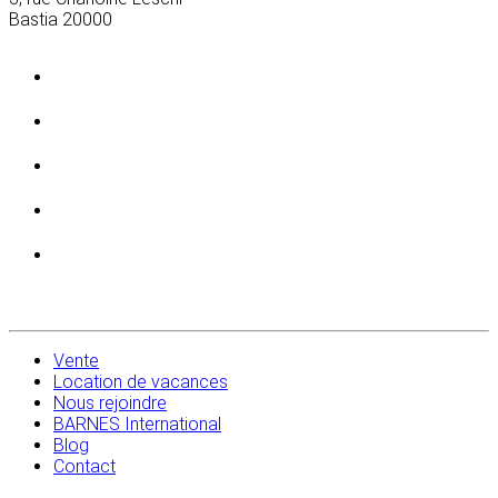
Bastia
20000
Vente
Location de vacances
Nous rejoindre
BARNES International
Blog
Contact