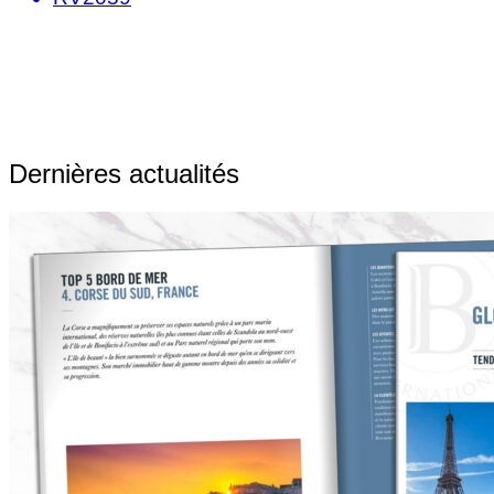
Dernières actualités