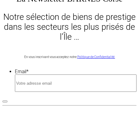
Notre sélection de biens de prestige
dans les secteurs les plus prisés de
l’Île …
En vous inscrivant vous acceptez notre
Politique de Confidentialité.
Email
*