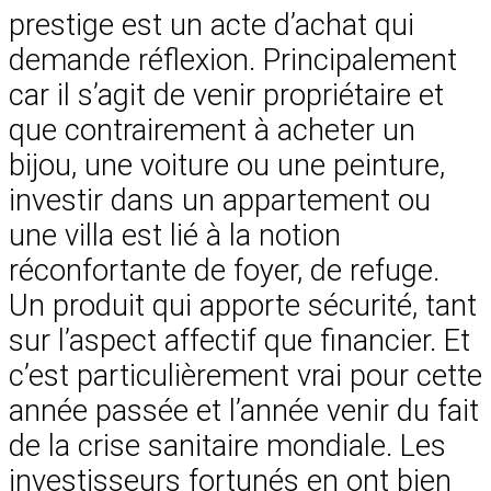
prestige est un acte d’achat qui
demande réflexion. Principalement
car il s’agit de venir propriétaire et
que contrairement à acheter un
bijou, une voiture ou une peinture,
investir dans un appartement ou
une villa est lié à la notion
réconfortante de foyer, de refuge.
Un produit qui apporte sécurité, tant
sur l’aspect affectif que financier. Et
c’est particulièrement vrai pour cette
année passée et l’année venir du fait
de la crise sanitaire mondiale. Les
investisseurs fortunés en ont bien