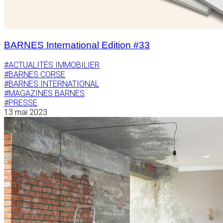
BARNES International Edition #33
#ACTUALITÉS IMMOBILIER
#BARNES CORSE
#BARNES INTERNATIONAL
#MAGAZINES BARNES
#PRESSE
13 mai 2023