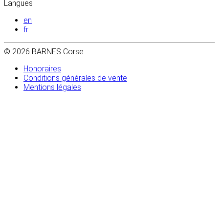
Langues
en
fr
© 2026 BARNES Corse
Honoraires
Conditions générales de vente
Mentions légales