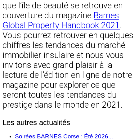
que l’île de beauté se retrouve en
couverture du magazine
Barnes
Global Property Handbook 2021
.
Vous pourrez retrouver en quelques
chiffres les tendances du marché
immobilier insulaire et nous vous
invitons avec grand plaisir à la
lecture de l’édition en ligne de notre
magazine pour explorer ce que
seront toutes les tendances du
prestige dans le monde en 2021.
Les autres actualités
Soirées BARNES Corse : Été 2026...