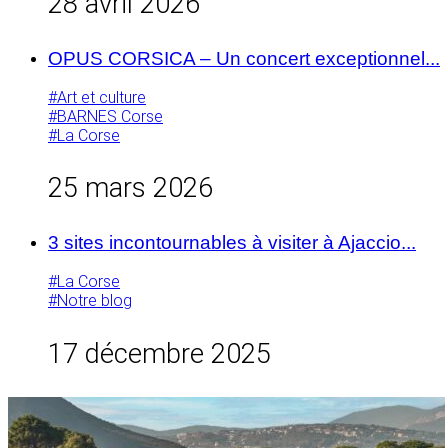
28 avril 2026
OPUS CORSICA – Un concert exceptionnel...
#Art et culture
#BARNES Corse
#La Corse
25 mars 2026
3 sites incontournables à visiter à Ajaccio...
#La Corse
#Notre blog
17 décembre 2025