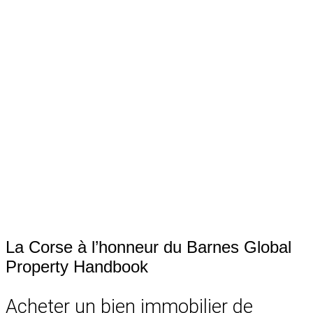
La Corse à l’honneur du Barnes Global
Property Handbook
Acheter un bien immobilier de