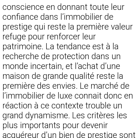
conscience en donnant toute leur
confiance dans l’immobilier de
prestige qui reste la première valeur
refuge pour renforcer leur
patrimoine. La tendance est à la
recherche de protection dans un
monde incertain, et l’achat d’une
maison de grande qualité reste la
première des envies. Le marché de
l’immobilier de luxe connait donc en
réaction à ce contexte trouble un
grand dynamisme. Les critères les
plus importants pour devenir
acquéreur d’un bien de prestige sont