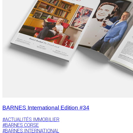
BARNES International Edition #34
#ACTUALITÉS IMMOBILIER
#BARNES CORSE
#BARNES INTERNATIONAL