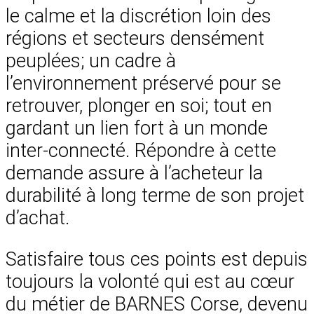
le calme et la discrétion loin des
régions et secteurs densément
peuplées; un cadre à
l’environnement préservé pour se
retrouver, plonger en soi; tout en
gardant un lien fort à un monde
inter-connecté. Répondre à cette
demande assure à l’acheteur la
durabilité à long terme de son projet
d’achat.
Satisfaire tous ces points est depuis
toujours la volonté qui est au cœur
du métier de BARNES Corse, devenu