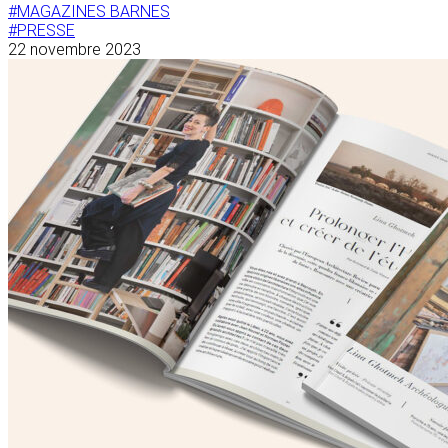
#MAGAZINES BARNES
#PRESSE
22 novembre 2023