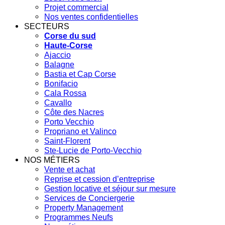
Projet commercial
Nos ventes confidentielles
SECTEURS
Corse du sud
Haute-Corse
Ajaccio
Balagne
Bastia et Cap Corse
Bonifacio
Cala Rossa
Cavallo
Côte des Nacres
Porto Vecchio
Propriano et Valinco
Saint-Florent
Ste-Lucie de Porto-Vecchio
NOS MÉTIERS
Vente et achat
Reprise et cession d’entreprise
Gestion locative et séjour sur mesure
Services de Conciergerie
Property Management
Programmes Neufs