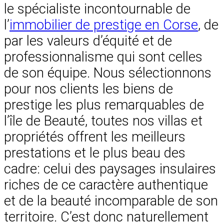
le spécialiste incontournable de
l’
immobilier de prestige en Corse
, de
par les valeurs d’équité et de
professionnalisme qui sont celles
de son équipe. Nous sélectionnons
pour nos clients les biens de
prestige les plus remarquables de
l’île de Beauté, toutes nos villas et
propriétés offrent les meilleurs
prestations et le plus beau des
cadre: celui des paysages insulaires
riches de ce caractère authentique
et de la beauté incomparable de son
territoire. C’est donc naturellement