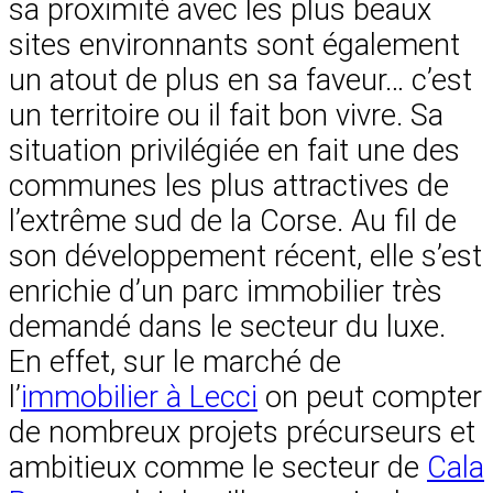
sa proximité avec les plus beaux
sites environnants sont également
un atout de plus en sa faveur… c’est
un territoire ou il fait bon vivre. Sa
situation privilégiée en fait une des
communes les plus attractives de
l’extrême sud de la Corse. Au fil de
son développement récent, elle s’est
enrichie d’un parc immobilier très
demandé dans le secteur du luxe.
En effet, sur le marché de
l’
immobilier à Lecci
on peut compter
de nombreux projets précurseurs et
ambitieux comme le secteur de
Cala