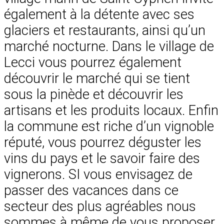
également à la détente avec ses
glaciers et restaurants, ainsi qu’un
marché nocturne. Dans le village de
Lecci vous pourrez également
découvrir le marché qui se tient
sous la pinède et découvrir les
artisans et les produits locaux. Enfin
la commune est riche d’un vignoble
réputé, vous pourrez déguster les
vins du pays et le savoir faire des
vignerons. SI vous envisagez de
passer des vacances dans ce
secteur des plus agréables nous
sommes à même de vous proposer