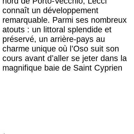
nord de Porto-Vecchio, Lecci
connaît un développement
remarquable. Parmi ses nombreux
atouts : un littoral splendide et
préservé, un arrière-pays au
charme unique où l’Oso suit son
cours avant d’aller se jeter dans la
magnifique baie de Saint Cyprien