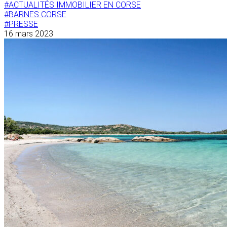
#ACTUALITÉS IMMOBILIER EN CORSE
#BARNES CORSE
#PRESSE
16 mars 2023