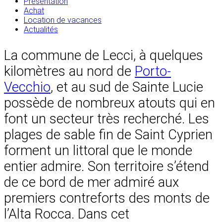
Présentation
Achat
Location de vacances
Actualités
La commune de Lecci, à quelques
kilomètres au nord de
Porto-
Vecchio
, et au sud de Sainte Lucie
possède de nombreux atouts qui en
font un secteur très recherché. Les
plages de sable fin de Saint Cyprien
forment un littoral que le monde
entier admire. Son territoire s’étend
de ce bord de mer admiré aux
premiers contreforts des monts de
l’Alta Rocca. Dans cet