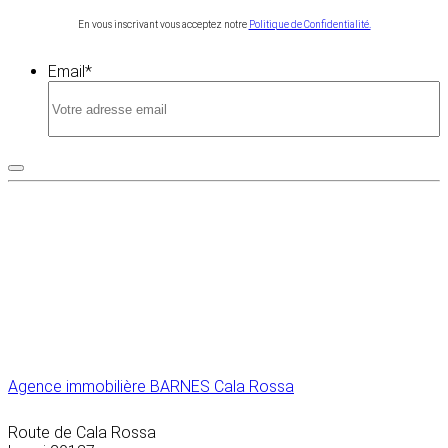
En vous inscrivant vous acceptez notre
Politique de Confidentialité.
Email
*
Agence immobilière BARNES Cala Rossa
Route de Cala Rossa