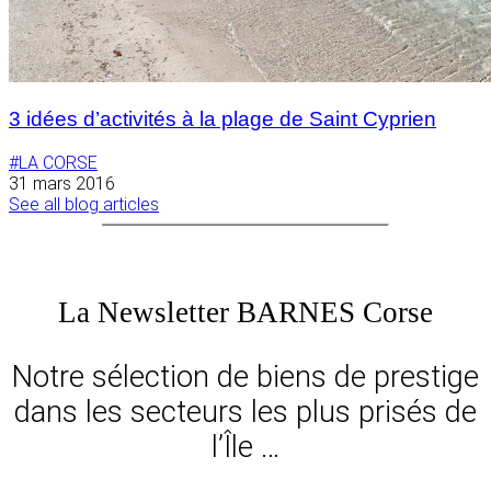
3 idées d’activités à la plage de Saint Cyprien
#LA CORSE
31 mars 2016
See all blog articles
La Newsletter BARNES Corse
Notre sélection de biens de prestige
dans les secteurs les plus prisés de
l’Île …