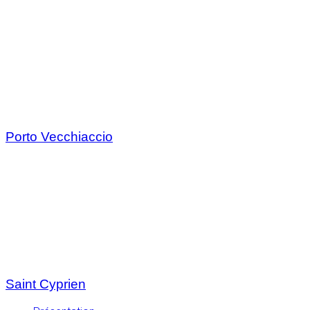
Porto Vecchiaccio
Saint Cyprien