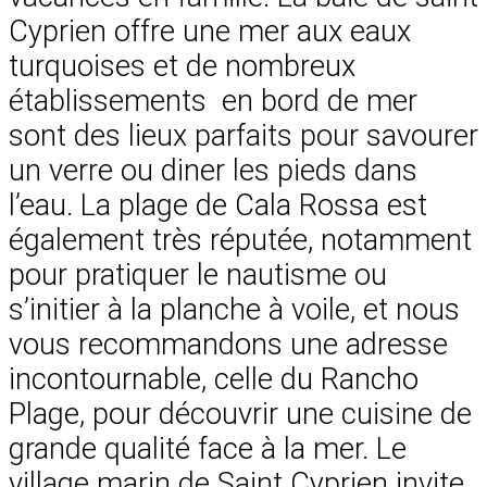
Cyprien offre une mer aux eaux
turquoises et de nombreux
établissements en bord de mer
sont des lieux parfaits pour savourer
un verre ou diner les pieds dans
l’eau. La plage de Cala Rossa est
également très réputée, notamment
pour pratiquer le nautisme ou
s’initier à la planche à voile, et nous
vous recommandons une adresse
incontournable, celle du Rancho
Plage, pour découvrir une cuisine de
grande qualité face à la mer. Le
village marin de Saint Cyprien invite