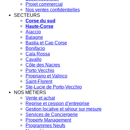
Projet commercial
Nos ventes confidentielles
SECTEURS
Corse du sud
Haute-Corse
Ajaccio
Balagne
Bastia et Cap Corse
Bonifacio
Cala Rossa
Cavallo
Côte des Nacres
Porto Vecchio
Propriano et Valinco
Saint-Florent
Ste-Lucie de Porto-Vecchio
NOS MÉTIERS
Vente et achat
Reprise et cession d’entreprise
Gestion locative et séjour sur mesure
Services de Conciergerie
Property Management
Programmes Neufs