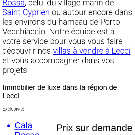
Rossa
, celui du village marin de
Saint Cyprien
ou autour encore dans
les environs du hameau de Porto
Vecchiaccio. Notre équipe est à
votre service pour vous vous faire
découvrir nos
villas à vendre à Lecci
et vous accompagner dans vos
projets.
Immobilier de luxe dans la région de
Lecci
Exclusivité
Cala
Prix sur demande