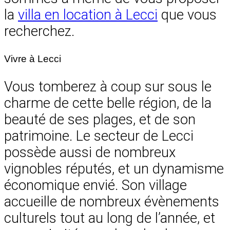
la
villa en location à Lecci
que vous
recherchez.
Vivre à Lecci
Vous tomberez à coup sur sous le
charme de cette belle région, de la
beauté de ses plages, et de son
patrimoine. Le secteur de Lecci
possède aussi de nombreux
vignobles réputés, et un dynamisme
économique envié. Son village
accueille de nombreux évènements
culturels tout au long de l’année, et