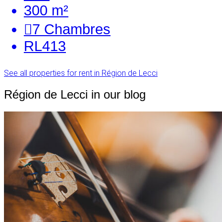
300 m²
7
Chambres
RL413
See all properties for rent in Région de Lecci
Région de Lecci in our blog