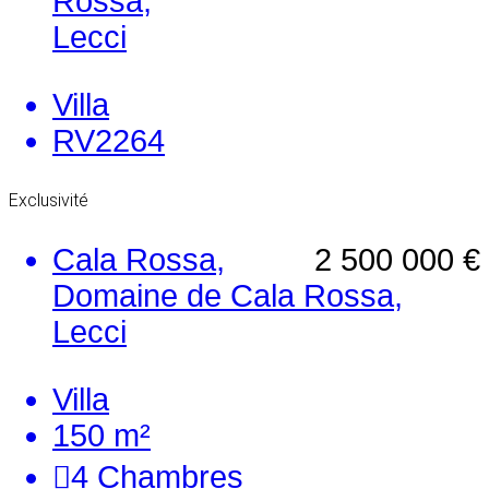
Rossa,
Lecci
Villa
RV2264
Exclusivité
Cala Rossa,
2 500 000 €
Domaine de Cala Rossa,
Lecci
Villa
150 m²
4
Chambres