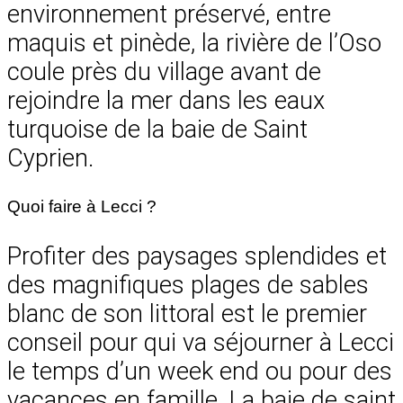
environnement préservé, entre
maquis et pinède, la rivière de l’Oso
coule près du village avant de
rejoindre la mer dans les eaux
turquoise de la baie de Saint
Cyprien.
Quoi faire à Lecci ?
Profiter des paysages splendides et
des magnifiques plages de sables
blanc de son littoral est le premier
conseil pour qui va séjourner à Lecci
le temps d’un week end ou pour des
vacances en famille. La baie de saint