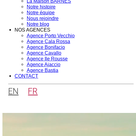
La Maison BARNES
Notre histoire
Notre équipe
Nous rejoindre
Notre blog
NOS AGENCES
Agence Porto Vecchio
Agence Cala Rossa
Agence Bonifacio
Agence Cavallo
Agence Ile Rousse
Agence Ajaccio
Agence Bastia
CONTACT
EN
FR