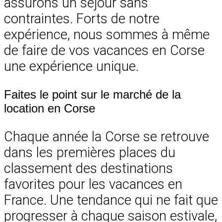
assurons un séjour sans
contraintes. Forts de notre
expérience, nous sommes à même
de faire de vos vacances en Corse
une expérience unique.
Faites le point sur le marché de la
location en Corse
Chaque année la Corse se retrouve
dans les premières places du
classement des destinations
favorites pour les vacances en
France. Une tendance qui ne fait que
progresser à chaque saison estivale,