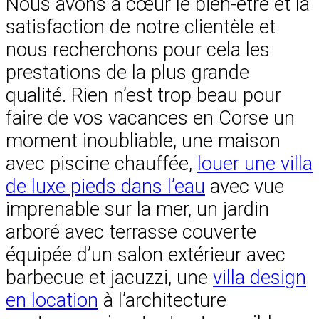
Nous avons à cœur le bien-être et la
satisfaction de notre clientèle et
nous recherchons pour cela les
prestations de la plus grande
qualité. Rien n’est trop beau pour
faire de vos vacances en Corse un
moment inoubliable, une maison
avec piscine chauffée,
louer une villa
de luxe pieds dans l’eau
avec vue
imprenable sur la mer, un jardin
arboré avec terrasse couverte
équipée d’un salon extérieur avec
barbecue et jacuzzi, une
villa design
en location
à l’architecture