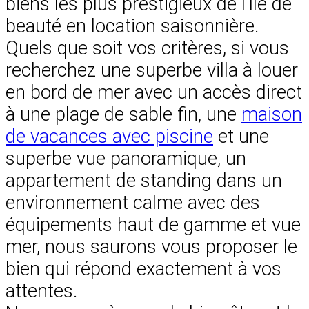
biens les plus prestigieux de l’île de
beauté en location saisonnière.
Quels que soit vos critères, si vous
recherchez une superbe villa à louer
en bord de mer avec un accès direct
à une plage de sable fin, une
maison
de vacances avec piscine
et une
superbe vue panoramique, un
appartement de standing dans un
environnement calme avec des
équipements haut de gamme et vue
mer, nous saurons vous proposer le
bien qui répond exactement à vos
attentes.