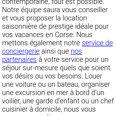
contemporaine, tout est possible.
Notre équipe saura vous conseiller
et vous proposer la location
saisonnière de prestige idéale pour
vos vacances en Corse. Nous
mettons également notre
service de
conciergerie
ainsi que
nos
partenaires
à votre service pour un
séjour sur-mesure quels que soient
vos désirs ou vos besoins. Louer
une voiture ou un bateau, organiser
une excursion en mer à bord d’un
voilier, une garde d’enfant ou un chef
cuisinier à domicile, nous vous