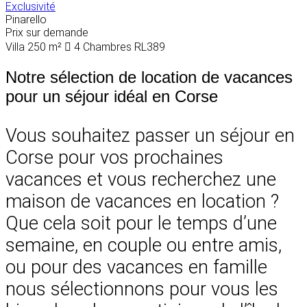
Exclusivité
Pinarello
Prix sur demande
Villa
250 m²
4 Chambres
RL389
Notre sélection de location de vacances
pour un séjour idéal en Corse
Vous souhaitez passer un séjour en
Corse pour vos prochaines
vacances et vous recherchez une
maison de vacances en location ?
Que cela soit pour le temps d’une
semaine, en couple ou entre amis,
ou pour des vacances en famille
nous sélectionnons pour vous les